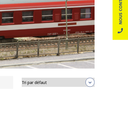
NOUS CONTACTER