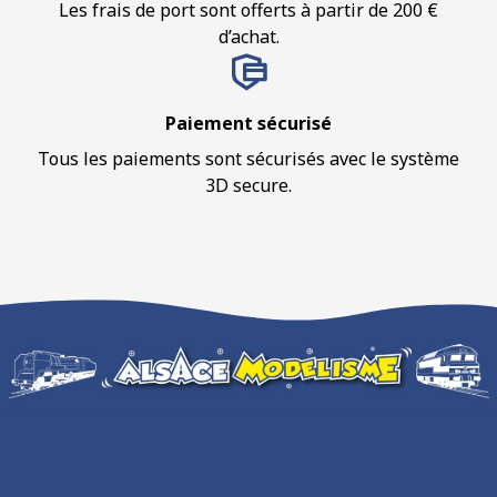
Les frais de port sont offerts à partir de 200 €
d’achat.
Paiement sécurisé
Tous les paiements sont sécurisés avec le système
3D secure.