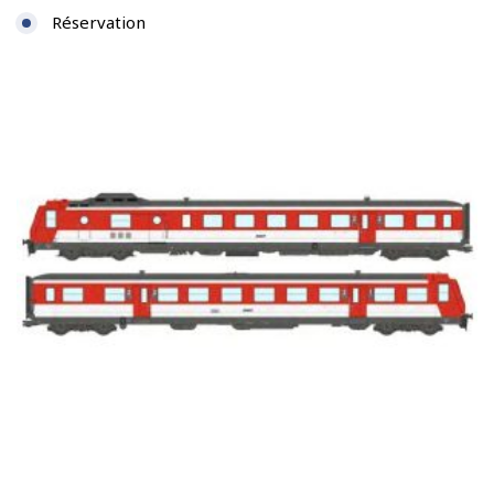
Réservation