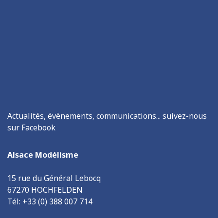
Actualités, évènements, communications... suivez-nous
sur Facebook
Alsace Modélisme
15 rue du Général Lebocq
67270 HOCHFELDEN
Tél: +33 (0) 388 007 714