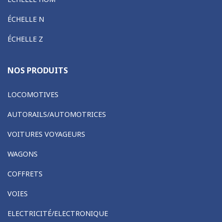
ÉCHELLE N
ÉCHELLE Z
NOS PRODUITS
LOCOMOTIVES
AUTORAILS/AUTOMOTRICES
VOITURES VOYAGEURS
WAGONS
COFFRETS
VOIES
ELECTRICITÉ/ELECTRONIQUE