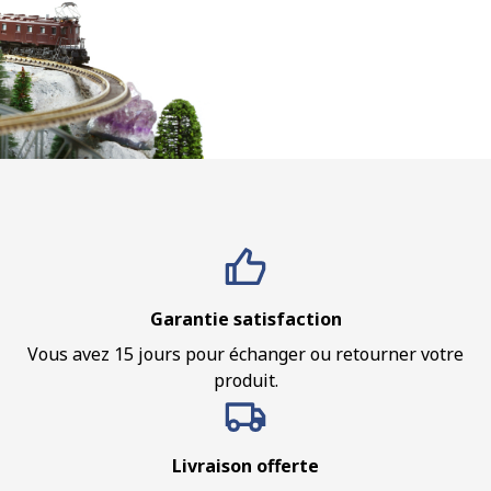
Garantie satisfaction
Vous avez 15 jours pour échanger ou retourner votre
produit.
Livraison offerte