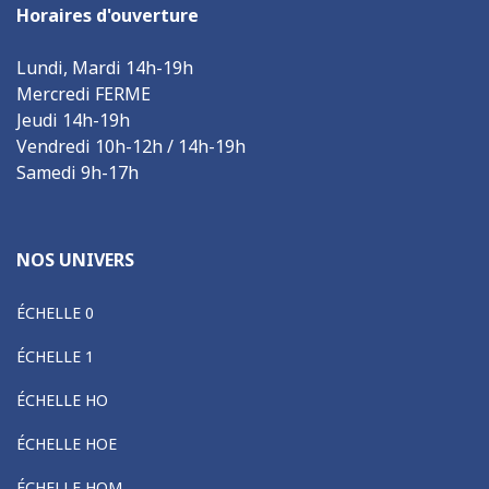
Horaires d'ouverture
Lundi, Mardi 14h-19h
Mercredi FERME
Jeudi 14h-19h
Vendredi 10h-12h / 14h-19h
Samedi 9h-17h
NOS UNIVERS
ÉCHELLE 0
ÉCHELLE 1
ÉCHELLE HO
ÉCHELLE HOE
ÉCHELLE HOM