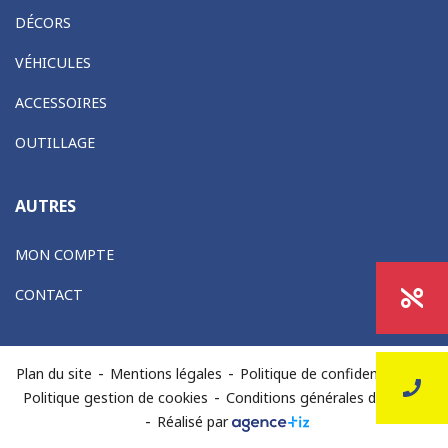
DÉCORS
VÉHICULES
ACCESSOIRES
OUTILLAGE
AUTRES
MON COMPTE
CONTACT
-
-
-
Plan du site
Mentions légales
Politique de confidentialité
-
Politique gestion de cookies
Conditions générales de vente
-
Réalisé par