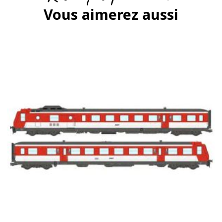
Vous aimerez aussi