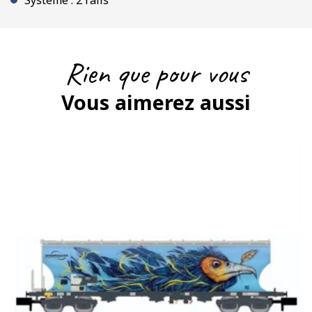
Système : 2 rails
Rien que pour vous
Vous aimerez aussi