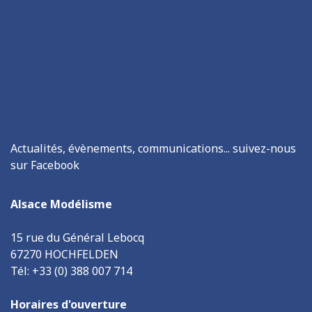
Actualités, évènements, communications... suivez-nous
sur Facebook
Alsace Modélisme
15 rue du Général Lebocq
67270 HOCHFELDEN
Tél: +33 (0) 388 007 714
Horaires d'ouverture