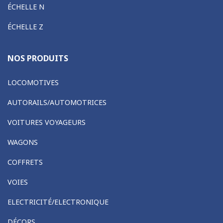
ÉCHELLE N
ÉCHELLE Z
NOS PRODUITS
LOCOMOTIVES
AUTORAILS/AUTOMOTRICES
VOITURES VOYAGEURS
WAGONS
COFFRETS
VOIES
ELECTRICITÉ/ELECTRONIQUE
DÉCORS