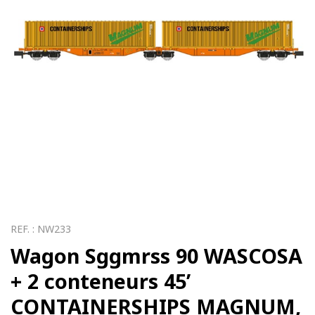
REF. :
NW233
Wagon Sggmrss 90 WASCOSA
+ 2 conteneurs 45’
CONTAINERSHIPS MAGNUM,