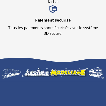
d’achat.
Paiement sécurisé
Tous les paiements sont sécurisés avec le système
3D secure.