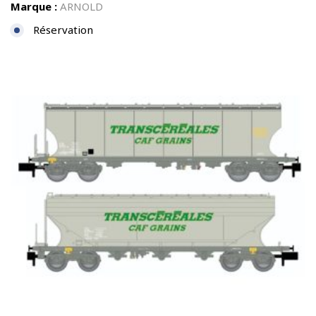
Marque :
ARNOLD
Réservation