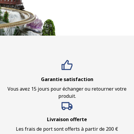
Garantie satisfaction
Vous avez 15 jours pour échanger ou retourner votre
produit.
Livraison offerte
Les frais de port sont offerts à partir de 200 €