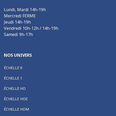
Lundi, Mardi 14h-19h
Mercredi FERME
Jeudi 14h-19h
Vendredi 10h-12h / 14h-19h
Samedi 9h-17h
NOS UNIVERS
ÉCHELLE 0
ÉCHELLE 1
ÉCHELLE HO
ÉCHELLE HOE
ÉCHELLE HOM