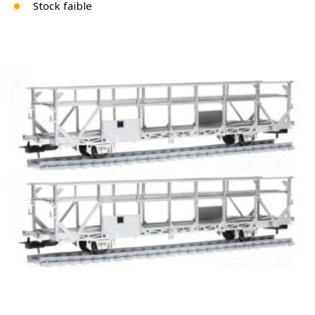
Stock faible