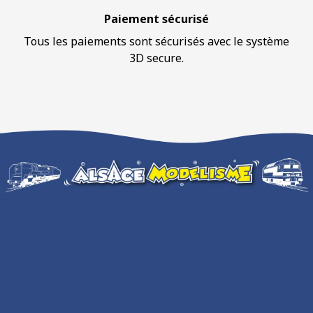
Paiement sécurisé
Tous les paiements sont sécurisés avec le système
3D secure.