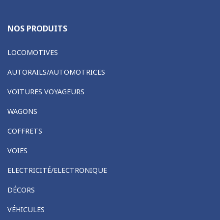
NOS PRODUITS
LOCOMOTIVES
AUTORAILS/AUTOMOTRICES
VOITURES VOYAGEURS
WAGONS
COFFRETS
VOIES
ELECTRICITÉ/ELECTRONIQUE
DÉCORS
VÉHICULES