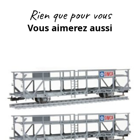
Rien que pour vous
Vous aimerez aussi