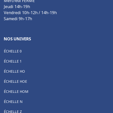
Mercredi FERME
Jeudi 14h-19h
Vendredi 10h-12h / 14h-19h
Samedi 9h-17h
NOS UNIVERS
ÉCHELLE 0
ÉCHELLE 1
ÉCHELLE HO
ÉCHELLE HOE
ÉCHELLE HOM
ÉCHELLE N
ÉCHELLE Z