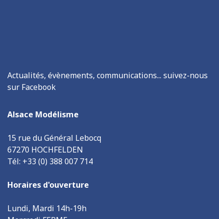
Actualités, évènements, communications... suivez-nous
sur Facebook
Alsace Modélisme
15 rue du Général Lebocq
67270 HOCHFELDEN
Tél: +33 (0) 388 007 714
Horaires d'ouverture
Lundi, Mardi 14h-19h