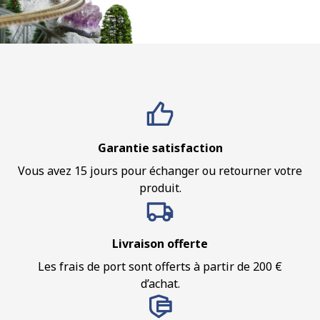
Garantie satisfaction
Vous avez 15 jours pour échanger ou retourner votre
produit.
Livraison offerte
Les frais de port sont offerts à partir de 200 €
d’achat.