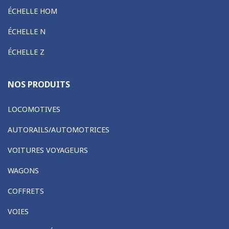
ÉCHELLE HOM
ÉCHELLE N
ÉCHELLE Z
NOS PRODUITS
LOCOMOTIVES
AUTORAILS/AUTOMOTRICES
VOITURES VOYAGEURS
WAGONS
COFFRETS
VOIES