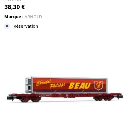
38,30
€
Marque :
ARNOLD
Réservation