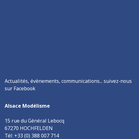
Actualités, évènements, communications... suivez-nous
sur Facebook
Alsace Modélisme
15 rue du Général Lebocq
67270 HOCHFELDEN
Tél: +33 (0) 388 007 714