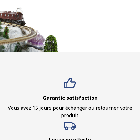
Garantie satisfaction
Vous avez 15 jours pour échanger ou retourner votre
produit.
Livraison offerte