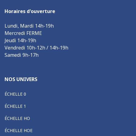
Horaires d'ouverture
Lundi, Mardi 14h-19h
Mercredi FERME
Jeudi 14h-19h
Vendredi 10h-12h / 14h-19h
Samedi 9h-17h
NOS UNIVERS
ÉCHELLE 0
ÉCHELLE 1
ÉCHELLE HO
ÉCHELLE HOE