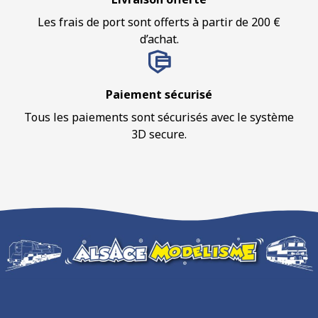
Les frais de port sont offerts à partir de 200 €
d’achat.
Paiement sécurisé
Tous les paiements sont sécurisés avec le système
3D secure.