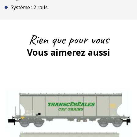
Système : 2 rails
Rien que pour vous
Vous aimerez aussi