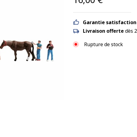
Garantie satisfaction
Livraison offerte
dès 2
Rupture de stock