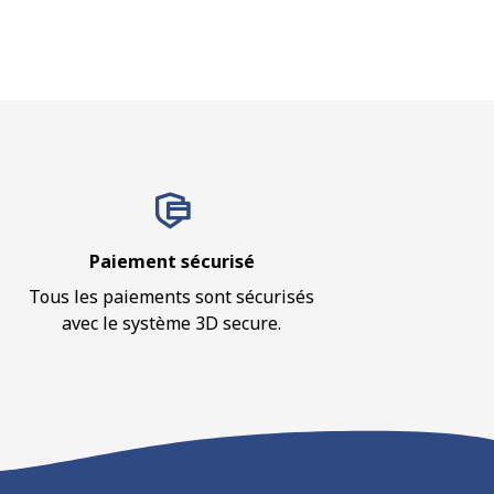
Paiement sécurisé
Tous les paiements sont sécurisés
avec le système 3D secure.