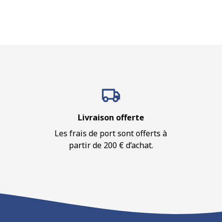
Livraison offerte
Les frais de port sont offerts à
partir de 200 € d’achat.