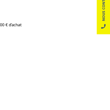
NOUS CONTACTER
00 € d’achat