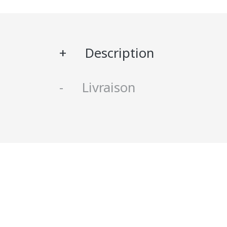
Description
Livraison