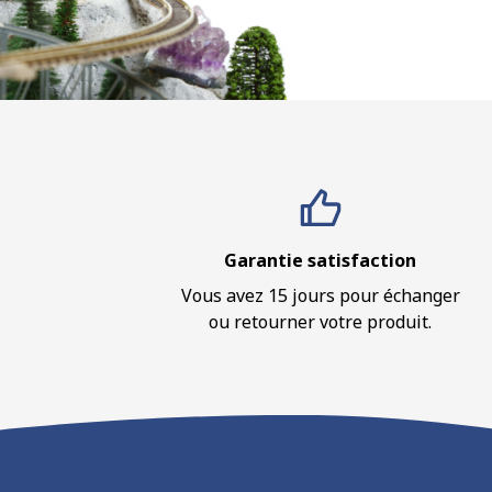
Garantie satisfaction
Vous avez 15 jours pour échanger
ou retourner votre produit.