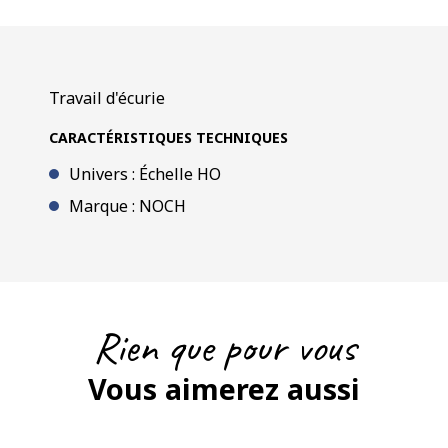
Travail d'écurie
CARACTÉRISTIQUES TECHNIQUES
Univers : Échelle HO
Marque : NOCH
Rien que pour vous
Vous aimerez aussi