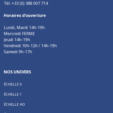
Tél: +33 (0) 388 007 714
Horaires d'ouverture
Lundi, Mardi 14h-19h
Mercredi FERME
Jeudi 14h-19h
Vendredi 10h-12h / 14h-19h
Samedi 9h-17h
NOS UNIVERS
ÉCHELLE 0
ÉCHELLE 1
ÉCHELLE HO