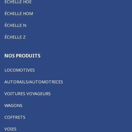
ÉCHELLE HOE
ÉCHELLE HOM
ÉCHELLE N
ÉCHELLE Z
NOS PRODUITS
LOCOMOTIVES
AUTORAILS/AUTOMOTRICES
VOITURES VOYAGEURS
WAGONS
COFFRETS
VOIES