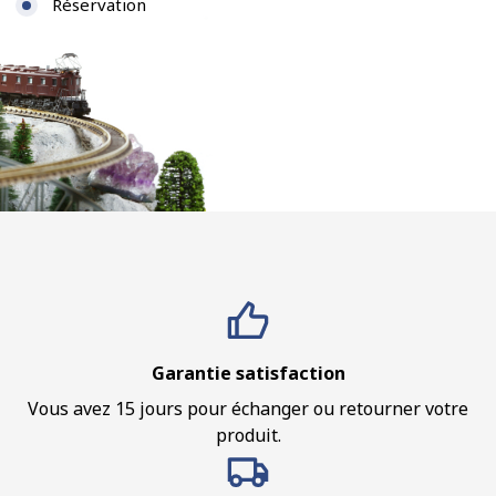
Réservation
Garantie satisfaction
Vous avez 15 jours pour échanger ou retourner votre
produit.