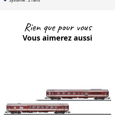
Système : 2 rails
Rien que pour vous
Vous aimerez aussi