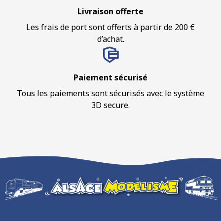
Livraison offerte
Les frais de port sont offerts à partir de 200 €
d’achat.
Paiement sécurisé
Tous les paiements sont sécurisés avec le système
3D secure.