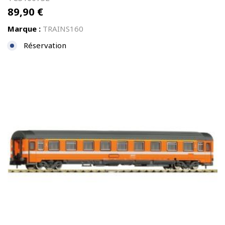
89,90
€
Marque :
TRAINS160
Réservation