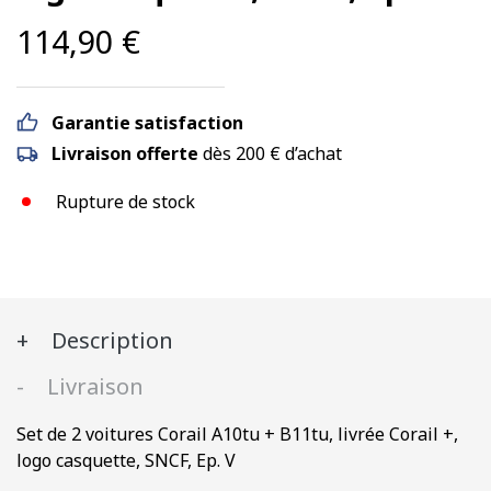
114,90
€
Garantie satisfaction
Livraison offerte
dès 200 € d’achat
Rupture de stock
Description
Livraison
Set de 2 voitures Corail A10tu + B11tu, livrée Corail +,
logo casquette, SNCF, Ep. V