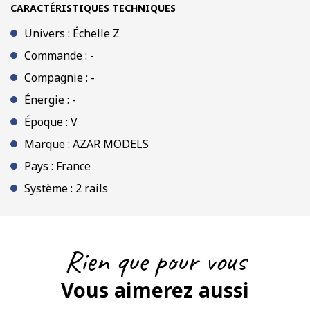
CARACTÉRISTIQUES TECHNIQUES
Univers : Échelle Z
Commande : -
Compagnie : -
Énergie : -
Époque : V
Marque : AZAR MODELS
Pays : France
Système : 2 rails
Rien que pour vous
Vous aimerez aussi