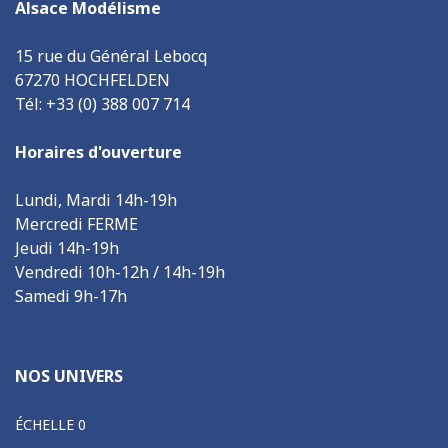
Alsace Modélisme
15 rue du Général Lebocq
67270 HOCHFELDEN
Tél: +33 (0) 388 007 714
Horaires d'ouverture
Lundi, Mardi 14h-19h
Mercredi FERME
Jeudi 14h-19h
Vendredi 10h-12h / 14h-19h
Samedi 9h-17h
NOS UNIVERS
ÉCHELLE 0