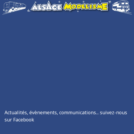
Actualités, évènements, communications... suivez-nous
sur Facebook