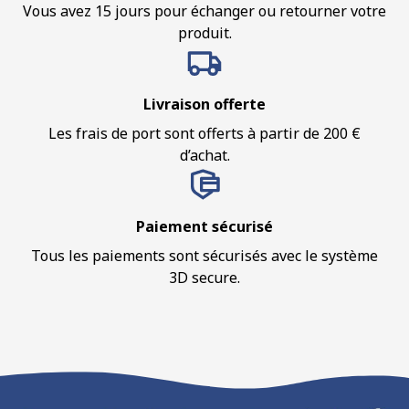
Vous avez 15 jours pour échanger ou retourner votre
produit.
Livraison offerte
Les frais de port sont offerts à partir de 200 €
d’achat.
Paiement sécurisé
Tous les paiements sont sécurisés avec le système
3D secure.