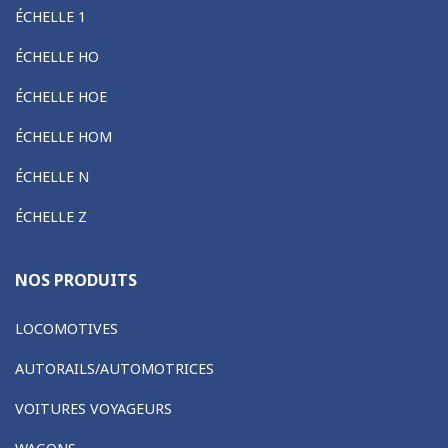
ÉCHELLE 1
ÉCHELLE HO
ÉCHELLE HOE
ÉCHELLE HOM
ÉCHELLE N
ÉCHELLE Z
NOS PRODUITS
LOCOMOTIVES
AUTORAILS/AUTOMOTRICES
VOITURES VOYAGEURS