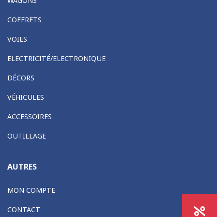
WAGONS
COFFRETS
VOIES
ELECTRICITÉ/ELECTRONIQUE
DÉCORS
VÉHICULES
ACCESSOIRES
OUTILLAGE
AUTRES
MON COMPTE
CONTACT