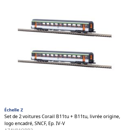
Échelle Z
Set de 2 voitures Corail B11tu + B11tu, livrée origine,
logo encadré, SNCF, Ep. IV-V