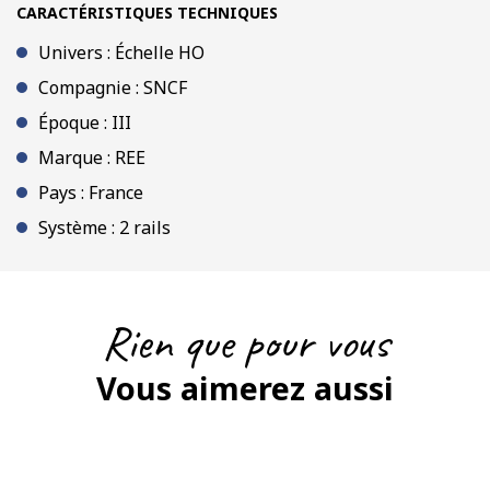
CARACTÉRISTIQUES TECHNIQUES
Univers : Échelle HO
Compagnie : SNCF
Époque : III
Marque : REE
Pays : France
Système : 2 rails
Rien que pour vous
Vous aimerez aussi