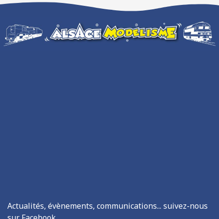
Actualités, évènements, communications... suivez-nous
sur Facebook