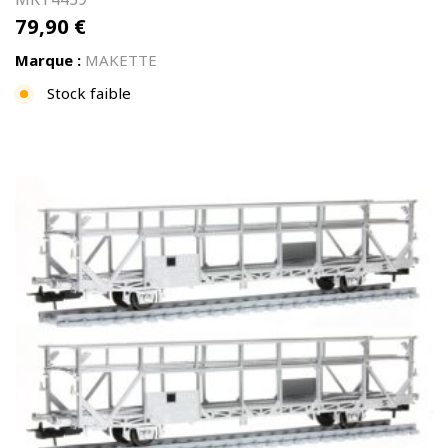
79,90
€
Marque :
MAKETTE
Stock faible