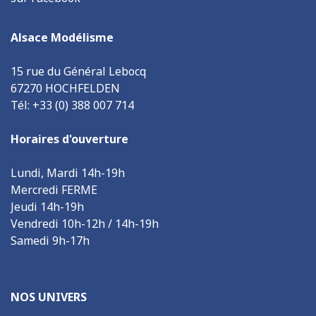
Alsace Modélisme
15 rue du Général Lebocq
67270 HOCHFELDEN
Tél: +33 (0) 388 007 714
Horaires d'ouverture
Lundi, Mardi 14h-19h
Mercredi FERME
Jeudi 14h-19h
Vendredi 10h-12h / 14h-19h
Samedi 9h-17h
NOS UNIVERS