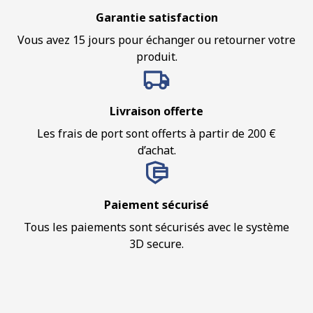
Garantie satisfaction
Vous avez 15 jours pour échanger ou retourner votre
produit.
Livraison offerte
Les frais de port sont offerts à partir de 200 €
d’achat.
Paiement sécurisé
Tous les paiements sont sécurisés avec le système
3D secure.