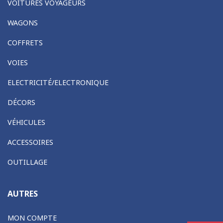
VOITURES VOYAGEURS
WAGONS
COFFRETS
VOIES
ELECTRICITÉ/ELECTRONIQUE
DÉCORS
VÉHICULES
ACCESSOIRES
OUTILLAGE
AUTRES
MON COMPTE