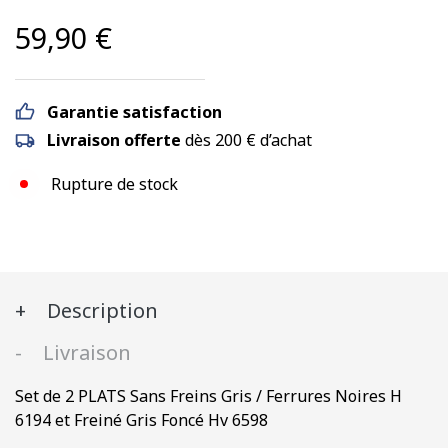
59,90
€
Garantie satisfaction
Livraison offerte
dès 200 € d’achat
Rupture de stock
Description
Livraison
Set de 2 PLATS Sans Freins Gris / Ferrures Noires H
6194 et Freiné Gris Foncé Hv 6598