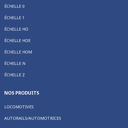
ÉCHELLE 0
ÉCHELLE 1
ÉCHELLE HO
ÉCHELLE HOE
ÉCHELLE HOM
ÉCHELLE N
ÉCHELLE Z
NOS PRODUITS
LOCOMOTIVES
AUTORAILS/AUTOMOTRICES