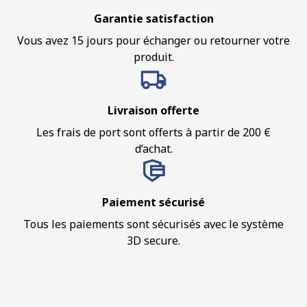
Garantie satisfaction
Vous avez 15 jours pour échanger ou retourner votre
produit.
Livraison offerte
Les frais de port sont offerts à partir de 200 €
d’achat.
Paiement sécurisé
Tous les paiements sont sécurisés avec le système
3D secure.