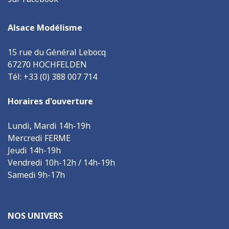
Alsace Modélisme
15 rue du Général Lebocq
67270 HOCHFELDEN
Tél: +33 (0) 388 007 714
Horaires d'ouverture
Lundi, Mardi 14h-19h
Mercredi FERME
Jeudi 14h-19h
Vendredi 10h-12h / 14h-19h
Samedi 9h-17h
NOS UNIVERS