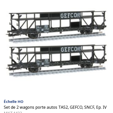
Échelle HO
Set de 2 wagons porte autos TA52, GEFCO, SNCF, Ep. IV