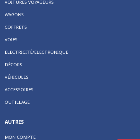
VOITURES VOYAGEURS
WAGONS
COFFRETS
VOIES
ELECTRICITÉ/ELECTRONIQUE
DÉCORS
VÉHICULES
ACCESSOIRES
OUTILLAGE
AUTRES
MON COMPTE