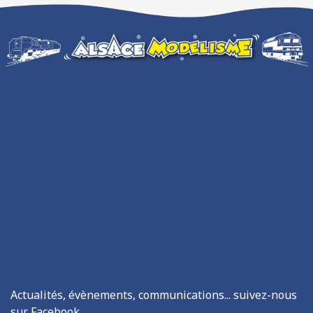
Actualités, évènements, communications... suivez-nous
sur Facebook