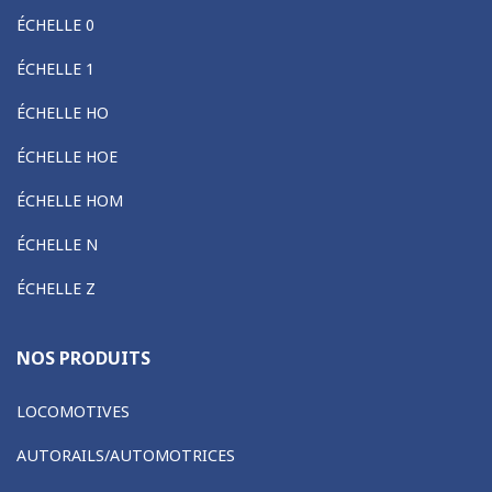
ÉCHELLE 0
ÉCHELLE 1
ÉCHELLE HO
ÉCHELLE HOE
ÉCHELLE HOM
ÉCHELLE N
ÉCHELLE Z
NOS PRODUITS
LOCOMOTIVES
AUTORAILS/AUTOMOTRICES