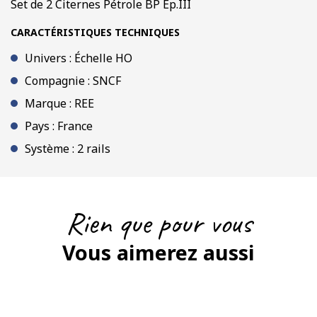
Set de 2 Citernes Pétrole BP Ep.III
CARACTÉRISTIQUES TECHNIQUES
Univers : Échelle HO
Compagnie : SNCF
Marque : REE
Pays : France
Système : 2 rails
Rien que pour vous
Vous aimerez aussi