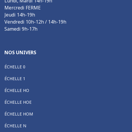
Lundi, Mardi 14h-19h
Mercredi FERME
Jeudi 14h-19h
Vendredi 10h-12h / 14h-19h
Samedi 9h-17h
NOS UNIVERS
ÉCHELLE 0
ÉCHELLE 1
ÉCHELLE HO
ÉCHELLE HOE
ÉCHELLE HOM
ÉCHELLE N