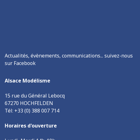
Actualités, évènements, communications... suivez-nous
sur Facebook
Alsace Modélisme
15 rue du Général Lebocq
67270 HOCHFELDEN
Tél: +33 (0) 388 007 714
Horaires d'ouverture