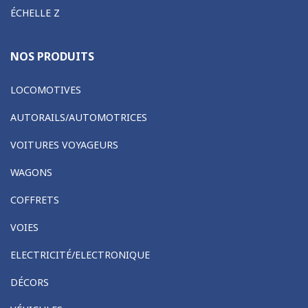
ÉCHELLE Z
NOS PRODUITS
LOCOMOTIVES
AUTORAILS/AUTOMOTRICES
VOITURES VOYAGEURS
WAGONS
COFFRETS
VOIES
ELECTRICITÉ/ELECTRONIQUE
DÉCORS