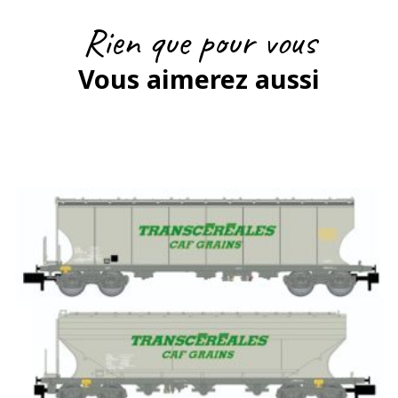
Rien que pour vous
Vous aimerez aussi