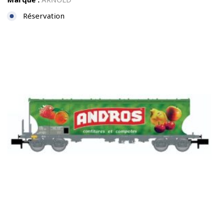
Réservation