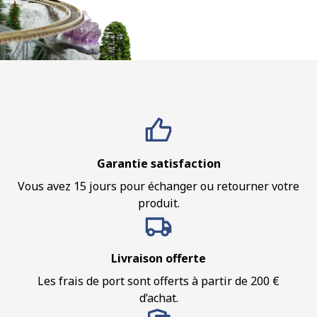
Garantie satisfaction
Vous avez 15 jours pour échanger ou retourner votre
produit.
Livraison offerte
Les frais de port sont offerts à partir de 200 €
d’achat.