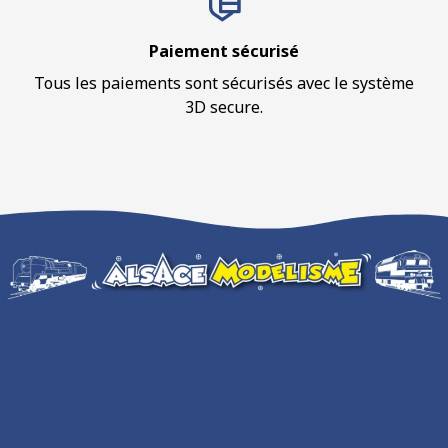
Paiement sécurisé
Tous les paiements sont sécurisés avec le système
3D secure.