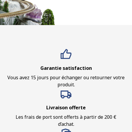
Garantie satisfaction
Vous avez 15 jours pour échanger ou retourner votre
produit.
Livraison offerte
Les frais de port sont offerts à partir de 200 €
d’achat.