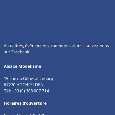
Actualités, évènements, communications... suivez-nous
sur Facebook
Alsace Modélisme
15 rue du Général Lebocq
67270 HOCHFELDEN
Tél: +33 (0) 388 007 714
Horaires d'ouverture