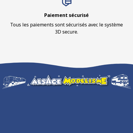
Paiement sécurisé
Tous les paiements sont sécurisés avec le système
3D secure.