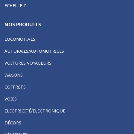
ÉCHELLE Z
NOS PRODUITS
LOCOMOTIVES
AUTORAILS/AUTOMOTRICES
VOITURES VOYAGEURS
WAGONS
COFFRETS
VOIES
ELECTRICITÉ/ELECTRONIQUE
DÉCORS