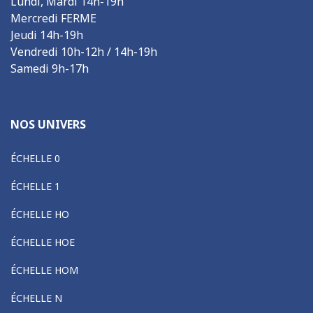
Lundi, Mardi 14h-19h
Mercredi FERME
Jeudi 14h-19h
Vendredi 10h-12h / 14h-19h
Samedi 9h-17h
NOS UNIVERS
ÉCHELLE 0
ÉCHELLE 1
ÉCHELLE HO
ÉCHELLE HOE
ÉCHELLE HOM
ÉCHELLE N