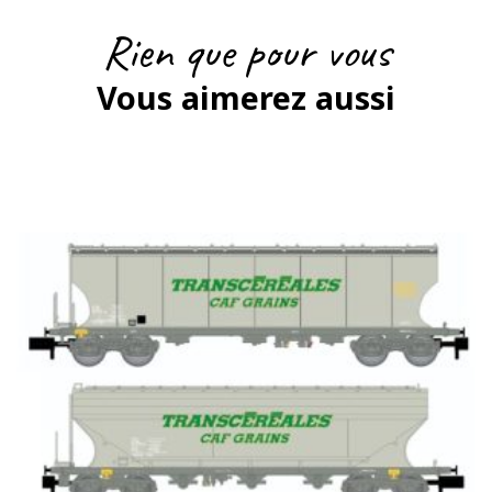
Rien que pour vous
Vous aimerez aussi