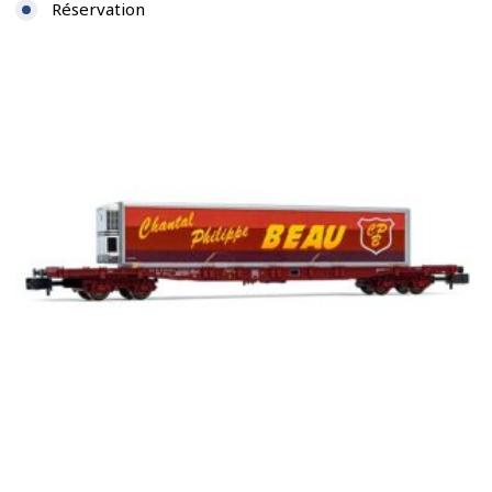
Réservation