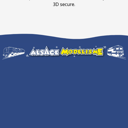
3D secure.