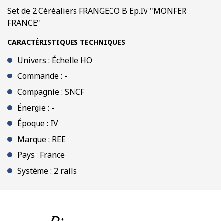
Set de 2 Céréaliers FRANGECO B Ep.IV "MONFER
FRANCE"
CARACTÉRISTIQUES TECHNIQUES
Univers : Échelle HO
Commande : -
Compagnie : SNCF
Énergie : -
Époque : IV
Marque : REE
Pays : France
Système : 2 rails