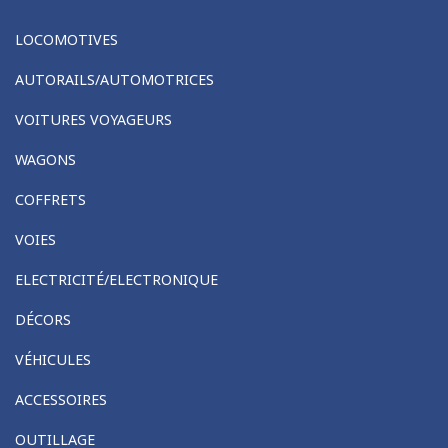
LOCOMOTIVES
AUTORAILS/AUTOMOTRICES
VOITURES VOYAGEURS
WAGONS
COFFRETS
VOIES
ELECTRICITÉ/ELECTRONIQUE
DÉCORS
VÉHICULES
ACCESSOIRES
OUTILLAGE