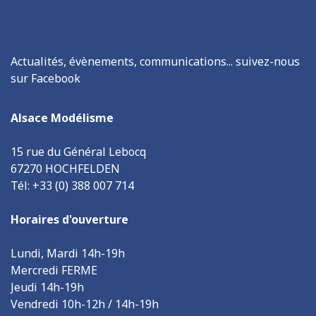
Actualités, évènements, communications... suivez-nous
sur Facebook
Alsace Modélisme
15 rue du Général Lebocq
67270 HOCHFELDEN
Tél: +33 (0) 388 007 714
Horaires d'ouverture
Lundi, Mardi 14h-19h
Mercredi FERME
Jeudi 14h-19h
Vendredi 10h-12h / 14h-19h