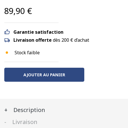
89,90
€
Garantie satisfaction
Livraison offerte
dès 200 € d’achat
Stock faible
AJOUTER AU PANIER
Description
Livraison