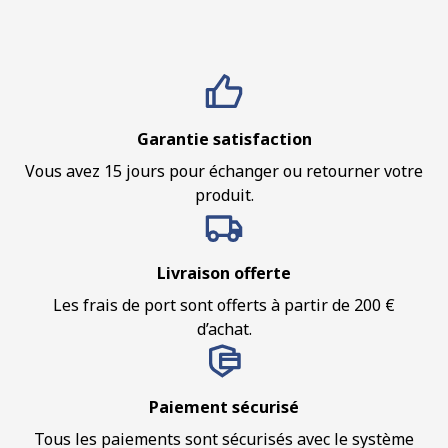
Garantie satisfaction
Vous avez 15 jours pour échanger ou retourner votre
produit.
Livraison offerte
Les frais de port sont offerts à partir de 200 €
d’achat.
Paiement sécurisé
Tous les paiements sont sécurisés avec le système