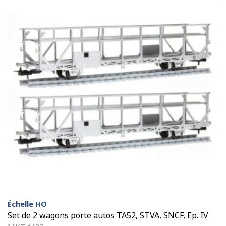
Échelle HO
Set de 2 wagons porte autos TA52, STVA, SNCF, Ep. IV