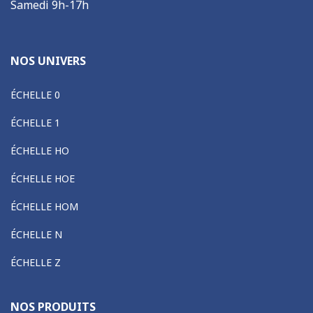
Samedi 9h-17h
NOS UNIVERS
ÉCHELLE 0
ÉCHELLE 1
ÉCHELLE HO
ÉCHELLE HOE
ÉCHELLE HOM
ÉCHELLE N
ÉCHELLE Z
NOS PRODUITS