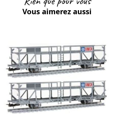
Rien que pour vous
Vous aimerez aussi