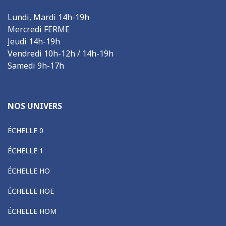
Lundi, Mardi 14h-19h
Mercredi FERME
Jeudi 14h-19h
Vendredi 10h-12h / 14h-19h
Samedi 9h-17h
NOS UNIVERS
ÉCHELLE 0
ÉCHELLE 1
ÉCHELLE HO
ÉCHELLE HOE
ÉCHELLE HOM