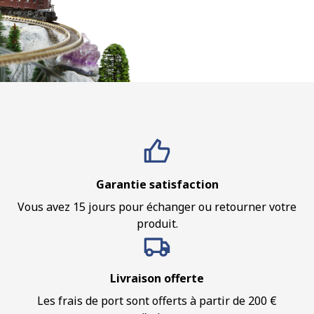
Garantie satisfaction
Vous avez 15 jours pour échanger ou retourner votre
produit.
Livraison offerte
Les frais de port sont offerts à partir de 200 €