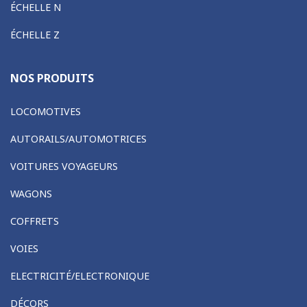
ÉCHELLE N
ÉCHELLE Z
NOS PRODUITS
LOCOMOTIVES
AUTORAILS/AUTOMOTRICES
VOITURES VOYAGEURS
WAGONS
COFFRETS
VOIES
ELECTRICITÉ/ELECTRONIQUE
DÉCORS