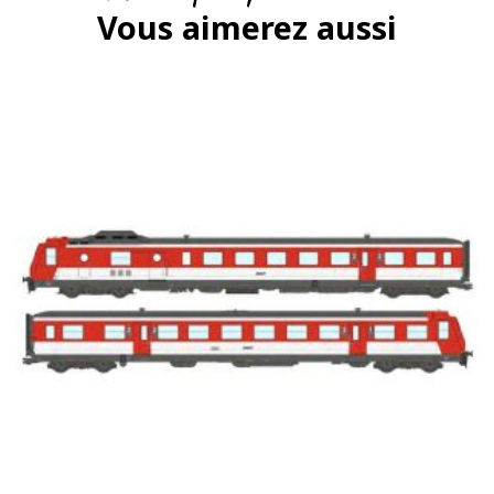
Vous aimerez aussi