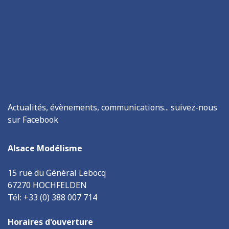
Actualités, évènements, communications... suivez-nous
sur Facebook
Alsace Modélisme
15 rue du Général Lebocq
67270 HOCHFELDEN
Tél: +33 (0) 388 007 714
Horaires d'ouverture