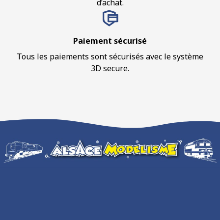
d’achat.
Paiement sécurisé
Tous les paiements sont sécurisés avec le système
3D secure.