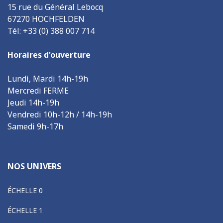
15 rue du Général Lebocq
67270 HOCHFELDEN
Tél: +33 (0) 388 007 714
Horaires d'ouverture
Lundi, Mardi 14h-19h
Mercredi FERME
Jeudi 14h-19h
Vendredi 10h-12h / 14h-19h
Samedi 9h-17h
NOS UNIVERS
ÉCHELLE 0
ÉCHELLE 1