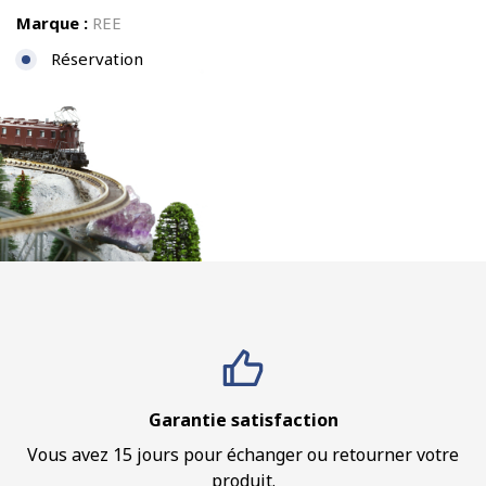
Marque :
REE
Réservation
Garantie satisfaction
Vous avez 15 jours pour échanger ou retourner votre
produit.