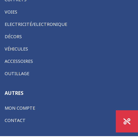
VOIES
ELECTRICITÉ/ELECTRONIQUE
DÉCORS
VÉHICULES
ACCESSOIRES
OUTILLAGE
AUTRES
MON COMPTE
CONTACT