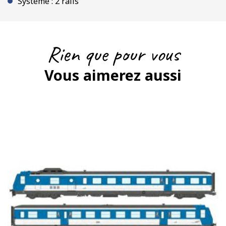
Système : 2 rails
Rien que pour vous
Vous aimerez aussi