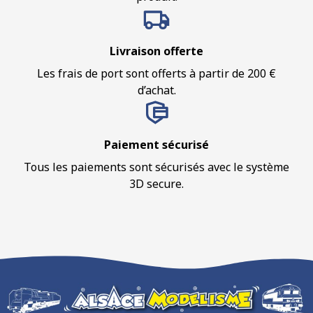
Livraison offerte
Les frais de port sont offerts à partir de 200 €
d’achat.
Paiement sécurisé
Tous les paiements sont sécurisés avec le système
3D secure.