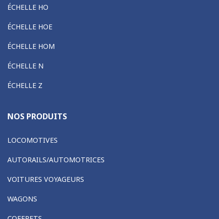
ÉCHELLE HO
ÉCHELLE HOE
ÉCHELLE HOM
ÉCHELLE N
ÉCHELLE Z
NOS PRODUITS
LOCOMOTIVES
AUTORAILS/AUTOMOTRICES
VOITURES VOYAGEURS
WAGONS
COFFRETS