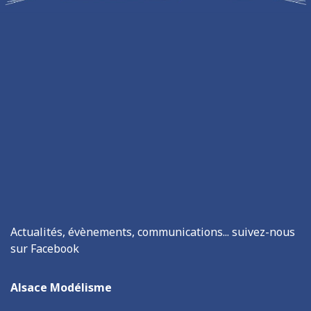
Actualités, évènements, communications... suivez-nous
sur Facebook
Alsace Modélisme