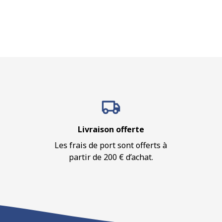
Livraison offerte
Les frais de port sont offerts à
partir de 200 € d’achat.