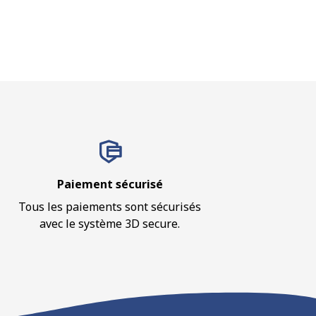
Paiement sécurisé
Tous les paiements sont sécurisés
avec le système 3D secure.