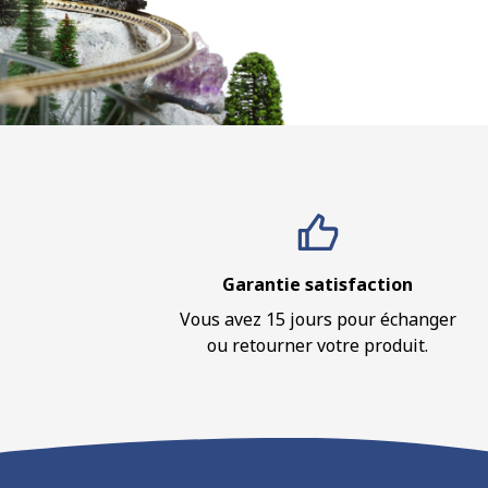
Garantie satisfaction
Vous avez 15 jours pour échanger
ou retourner votre produit.