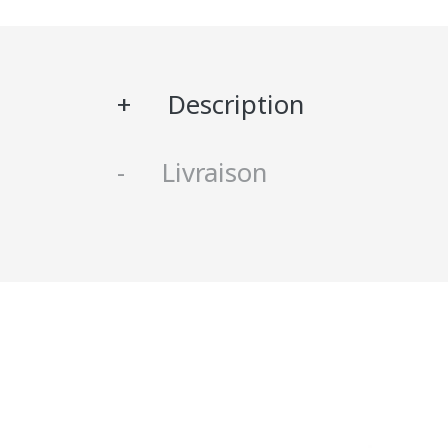
Description
Livraison