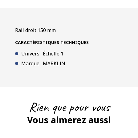
Rail droit 150 mm
CARACTÉRISTIQUES TECHNIQUES
Univers : Échelle 1
Marque : MÄRKLIN
Rien que pour vous
Vous aimerez aussi