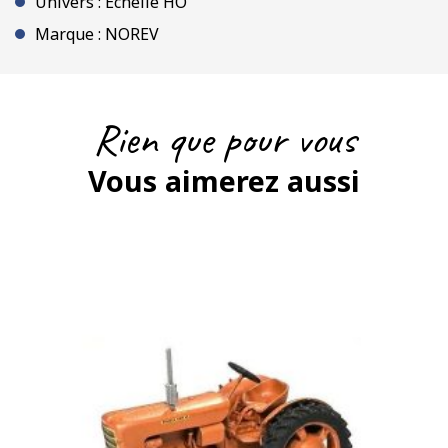
Univers : Échelle HO
Marque : NOREV
Rien que pour vous
Vous aimerez aussi