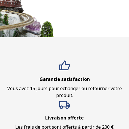
Garantie satisfaction
Vous avez 15 jours pour échanger ou retourner votre
produit.
Livraison offerte
Les frais de port sont offerts à partir de 200 €