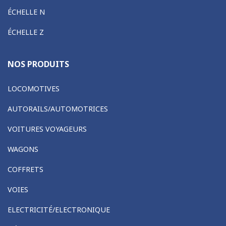
ÉCHELLE N
ÉCHELLE Z
NOS PRODUITS
LOCOMOTIVES
AUTORAILS/AUTOMOTRICES
VOITURES VOYAGEURS
WAGONS
COFFRETS
VOIES
ELECTRICITÉ/ELECTRONIQUE