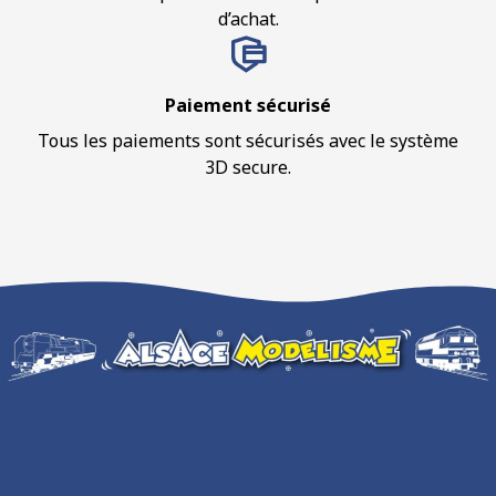
d’achat.
Paiement sécurisé
Tous les paiements sont sécurisés avec le système
3D secure.