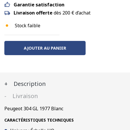
Garantie satisfaction
Livraison offerte
dès 200 € d’achat
Stock faible
AJOUTER AU PANIER
Description
Livraison
Peugeot 304 GL 1977 Blanc
CARACTÉRISTIQUES TECHNIQUES