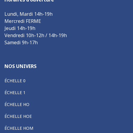
Lundi, Mardi 14h-19h
Mercredi FERME
Jeudi 14h-19h
Vendredi 10h-12h / 14h-19h
Samedi 9h-17h
NOS UNIVERS
ÉCHELLE 0
ÉCHELLE 1
ÉCHELLE HO
ÉCHELLE HOE
ÉCHELLE HOM