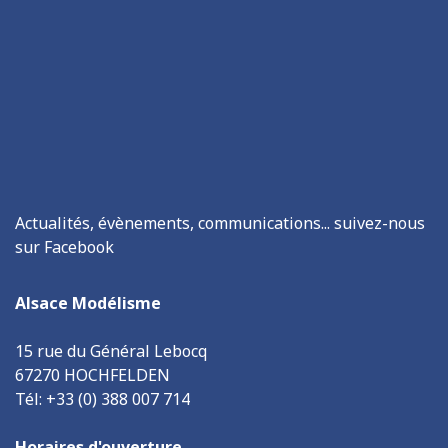
Actualités, évènements, communications... suivez-nous
sur Facebook
Alsace Modélisme
15 rue du Général Lebocq
67270 HOCHFELDEN
Tél: +33 (0) 388 007 714
Horaires d'ouverture