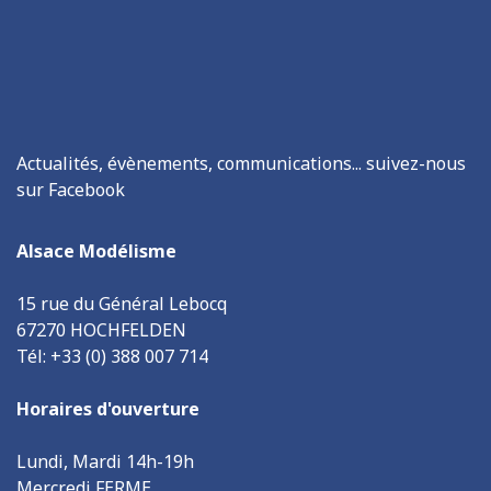
Actualités, évènements, communications... suivez-nous
sur Facebook
Alsace Modélisme
15 rue du Général Lebocq
67270 HOCHFELDEN
Tél: +33 (0) 388 007 714
Horaires d'ouverture
Lundi, Mardi 14h-19h
Mercredi FERME