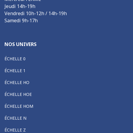
Jeudi 14h-19h
Vendredi 10h-12h / 14h-19h
Samedi 9h-17h
NOS UNIVERS
ÉCHELLE 0
ÉCHELLE 1
ÉCHELLE HO
ÉCHELLE HOE
ÉCHELLE HOM
ÉCHELLE N
ÉCHELLE Z