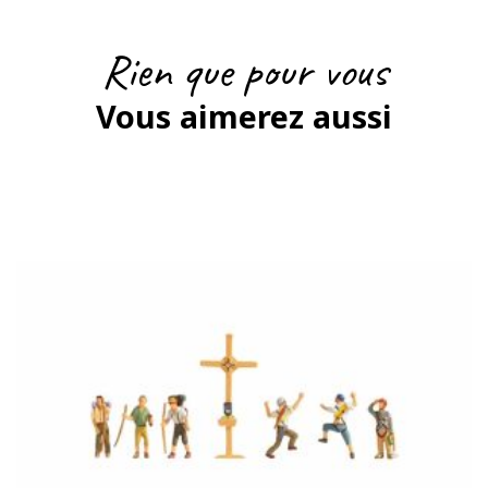
Rien que pour vous
Vous aimerez aussi