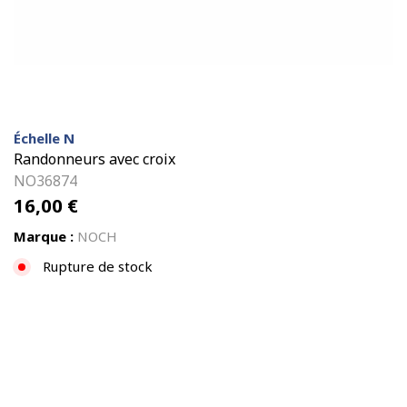
Échelle N
Randonneurs avec croix
NO36874
16,00
€
Marque :
NOCH
Rupture de stock