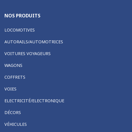
NOS PRODUITS
LOCOMOTIVES
AUTORAILS/AUTOMOTRICES
VOITURES VOYAGEURS
WAGONS
COFFRETS
VOIES
ELECTRICITÉ/ELECTRONIQUE
DÉCORS
VÉHICULES