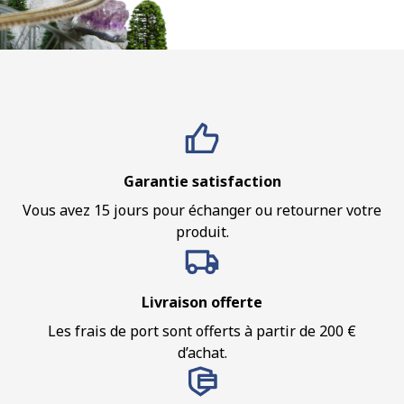
Garantie satisfaction
Vous avez 15 jours pour échanger ou retourner votre
produit.
Livraison offerte
Les frais de port sont offerts à partir de 200 €
d’achat.