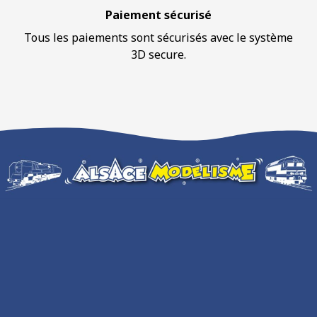
Paiement sécurisé
Tous les paiements sont sécurisés avec le système
3D secure.