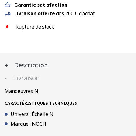
Garantie satisfaction
Livraison offerte
dès 200 € d’achat
Rupture de stock
Description
Livraison
Manoeuvres N
CARACTÉRISTIQUES TECHNIQUES
Univers : Échelle N
Marque : NOCH