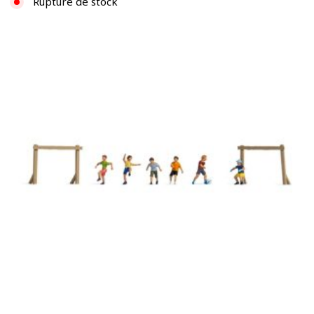
Rupture de stock