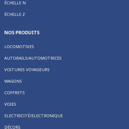
ÉCHELLE N
ÉCHELLE Z
NOS PRODUITS
LOCOMOTIVES
AUTORAILS/AUTOMOTRICES
VOITURES VOYAGEURS
WAGONS
COFFRETS
VOIES
ELECTRICITÉ/ELECTRONIQUE
DÉCORS