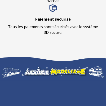
d’achat.
Paiement sécurisé
Tous les paiements sont sécurisés avec le système
3D secure.