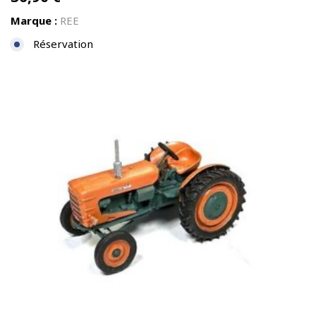
Marque :
REE
Réservation