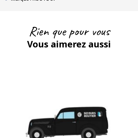
Rien que pour vous
Vous aimerez aussi