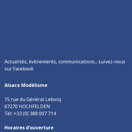
Actualités, évènements, communications... suivez-nous
sur Facebook
Alsace Modélisme
15 rue du Général Lebocq
67270 HOCHFELDEN
Tél: +33 (0) 388 007 714
Horaires d'ouverture