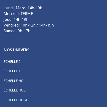
Lundi, Mardi 14h-19h
Mercredi FERME
Jeudi 14h-19h
Vendredi 10h-12h / 14h-19h
Samedi 9h-17h
NOS UNIVERS
ÉCHELLE 0
ÉCHELLE 1
ÉCHELLE HO
ÉCHELLE HOE
ÉCHELLE HOM