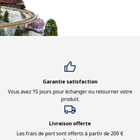
Garantie satisfaction
Vous avez 15 jours pour échanger ou retourner votre
produit.
Livraison offerte
Les frais de port sont offerts à partir de 200 €