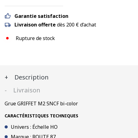
Garantie satisfaction
Livraison offerte
dès 200 € d’achat
Rupture de stock
Description
Livraison
Grue GRIFFET M2 SNCF bi-color
CARACTÉRISTIQUES TECHNIQUES
Univers : Échelle HO
Marque : ROUTE 87