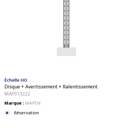
Échelle HO
Disque + Avertissement + Ralentissement
MAF913222
Marque :
MAFEN
Réservation