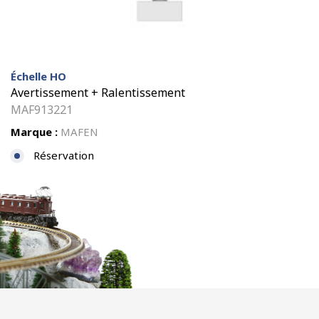
Échelle HO
Avertissement + Ralentissement
MAF913221
Marque :
MAFEN
Réservation