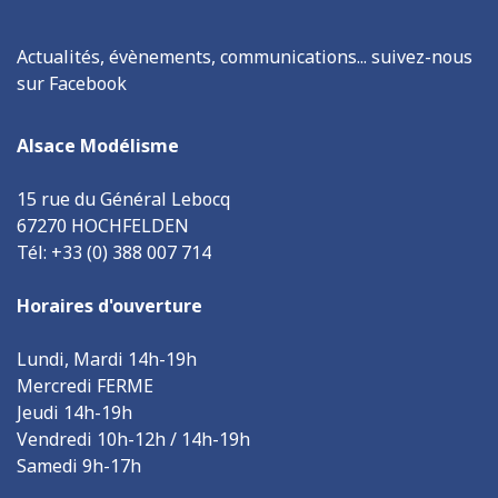
Actualités, évènements, communications... suivez-nous
sur Facebook
Alsace Modélisme
15 rue du Général Lebocq
67270 HOCHFELDEN
Tél: +33 (0) 388 007 714
Horaires d'ouverture
Lundi, Mardi 14h-19h
Mercredi FERME
Jeudi 14h-19h
Vendredi 10h-12h / 14h-19h
Samedi 9h-17h