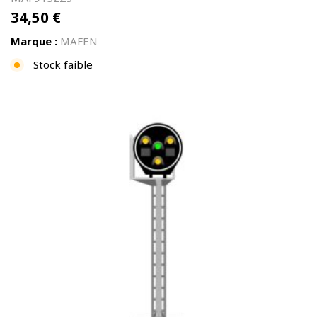
34,50
€
Marque :
MAFEN
Stock faible