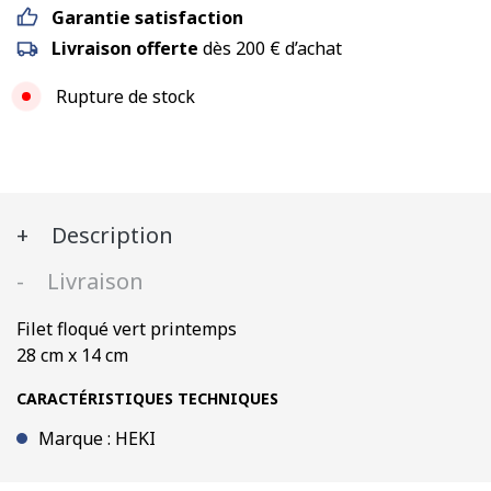
Garantie satisfaction
Livraison offerte
dès 200 € d’achat
Rupture de stock
Description
Livraison
Filet floqué vert printemps
28 cm x 14 cm
CARACTÉRISTIQUES TECHNIQUES
Marque : HEKI