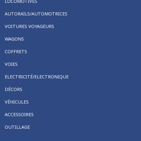
LOCOMOTIVES
AUTORAILS/AUTOMOTRICES
VOITURES VOYAGEURS
WAGONS
COFFRETS
VOIES
ELECTRICITÉ/ELECTRONIQUE
DÉCORS
VÉHICULES
ACCESSOIRES
OUTILLAGE