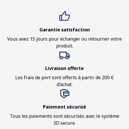
Garantie satisfaction
Vous avez 15 jours pour échanger ou retourner votre
produit.
Livraison offerte
Les frais de port sont offerts à partir de 200 €
d’achat.
Paiement sécurisé
Tous les paiements sont sécurisés avec le système
3D secure.