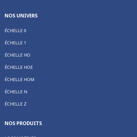
NOS UNIVERS
ÉCHELLE 0
ÉCHELLE 1
ÉCHELLE HO
ÉCHELLE HOE
ÉCHELLE HOM
ÉCHELLE N
ÉCHELLE Z
NOS PRODUITS