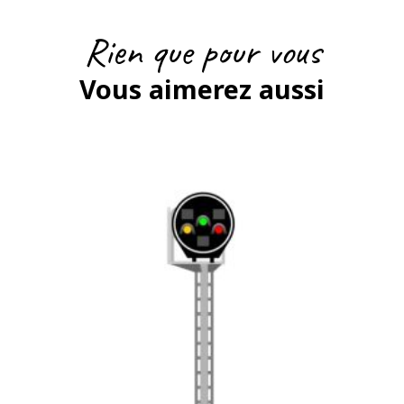
Rien que pour vous
Vous aimerez aussi