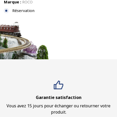
Marque :
ROCO
Réservation
Garantie satisfaction
Vous avez 15 jours pour échanger ou retourner votre
produit.