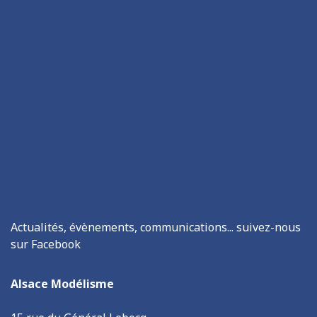
Actualités, évènements, communications... suivez-nous
sur Facebook
Alsace Modélisme