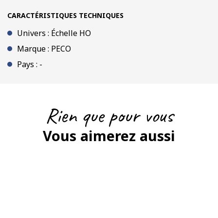
CARACTÉRISTIQUES TECHNIQUES
Univers : Échelle HO
Marque : PECO
Pays : -
Rien que pour vous
Vous aimerez aussi