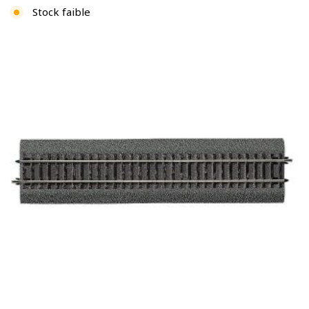
Stock faible