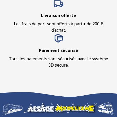
Livraison offerte
Les frais de port sont offerts à partir de 200 €
d’achat.
Paiement sécurisé
Tous les paiements sont sécurisés avec le système
3D secure.