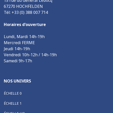
15 rue du Général Lebocq
67270 HOCHFELDEN
Tél: +33 (0) 388 007 714
Horaires d'ouverture
Lundi, Mardi 14h-19h
Mercredi FERME
Jeudi 14h-19h
Vendredi 10h-12h / 14h-19h
Samedi 9h-17h
NOS UNIVERS
ÉCHELLE 0
ÉCHELLE 1