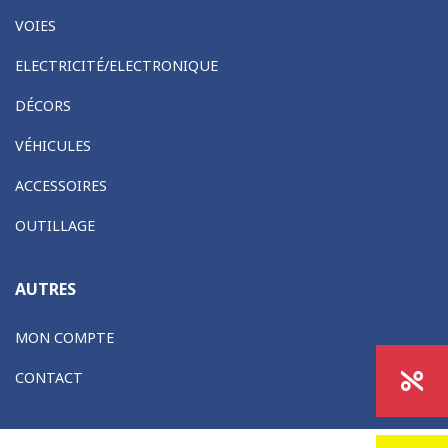
VOIES
ELECTRICITÉ/ELECTRONIQUE
DÉCORS
VÉHICULES
ACCESSOIRES
OUTILLAGE
AUTRES
MON COMPTE
CONTACT