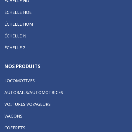
ÉCHELLE HO
ÉCHELLE HOE
ÉCHELLE HOM
ÉCHELLE N
ÉCHELLE Z
NOS PRODUITS
LOCOMOTIVES
AUTORAILS/AUTOMOTRICES
VOITURES VOYAGEURS
WAGONS
COFFRETS