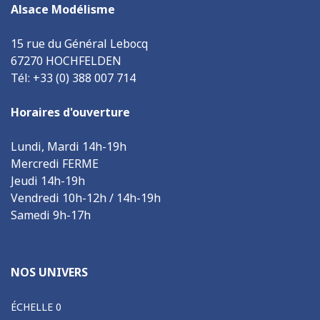
Alsace Modélisme
15 rue du Général Lebocq
67270 HOCHFELDEN
Tél: +33 (0) 388 007 714
Horaires d'ouverture
Lundi, Mardi 14h-19h
Mercredi FERME
Jeudi 14h-19h
Vendredi 10h-12h / 14h-19h
Samedi 9h-17h
NOS UNIVERS
ÉCHELLE 0