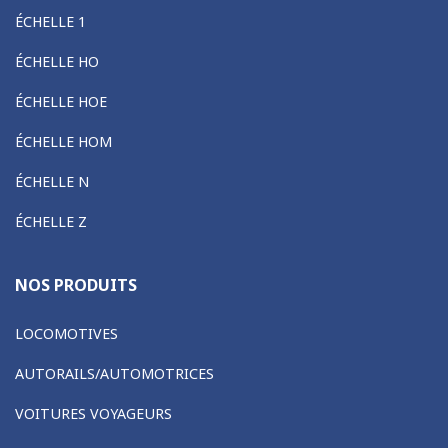
ÉCHELLE 1
ÉCHELLE HO
ÉCHELLE HOE
ÉCHELLE HOM
ÉCHELLE N
ÉCHELLE Z
NOS PRODUITS
LOCOMOTIVES
AUTORAILS/AUTOMOTRICES
VOITURES VOYAGEURS