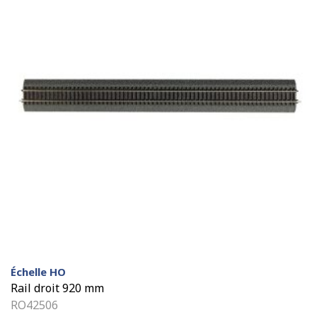
Échelle HO
Rail droit 920 mm
RO42506