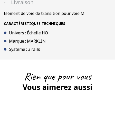
Livraison
Elément de voie de transition pour voie M
CARACTÉRISTIQUES TECHNIQUES
Univers : Échelle HO
Marque : MÄRKLIN
Système : 3 rails
Rien que pour vous
Vous aimerez aussi