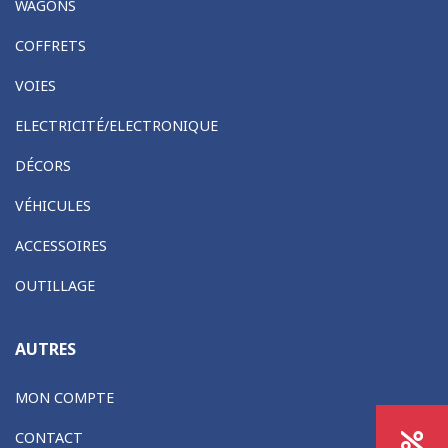
WAGONS
COFFRETS
VOIES
ELECTRICITÉ/ELECTRONIQUE
DÉCORS
VÉHICULES
ACCESSOIRES
OUTILLAGE
AUTRES
MON COMPTE
CONTACT