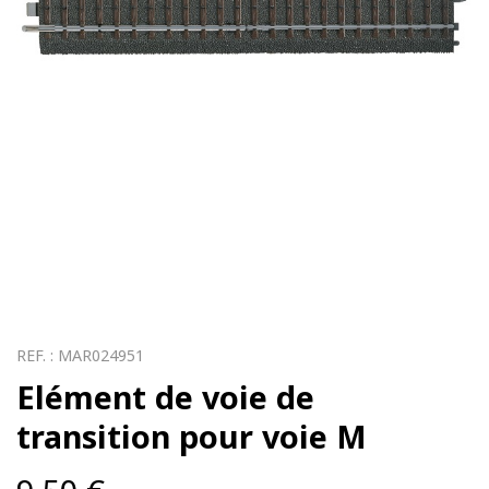
REF. :
MAR024951
Elément de voie de
transition pour voie M