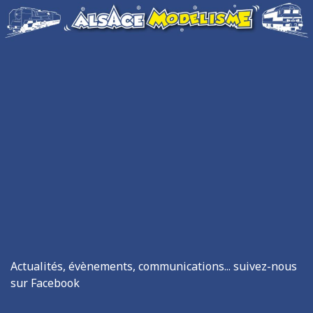
Actualités, évènements, communications... suivez-nous
sur Facebook