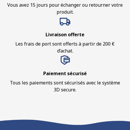
Vous avez 15 jours pour échanger ou retourner votre
produit.
Livraison offerte
Les frais de port sont offerts à partir de 200 €
d’achat.
Paiement sécurisé
Tous les paiements sont sécurisés avec le système
3D secure.