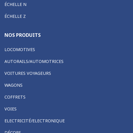
ÉCHELLE N
ÉCHELLE Z
NOS PRODUITS
LOCOMOTIVES
AUTORAILS/AUTOMOTRICES
VOITURES VOYAGEURS
WAGONS
COFFRETS
VOIES
ELECTRICITÉ/ELECTRONIQUE
DÉCORS