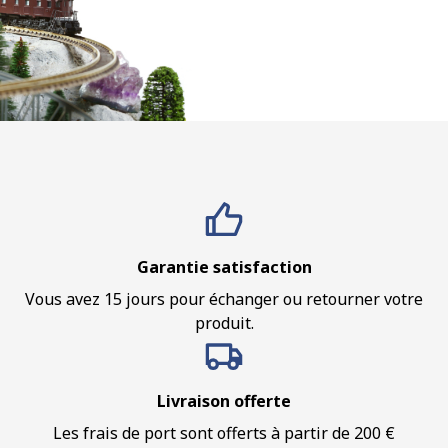
Garantie satisfaction
Vous avez 15 jours pour échanger ou retourner votre
produit.
Livraison offerte
Les frais de port sont offerts à partir de 200 €