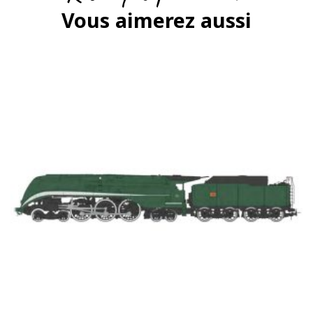
Vous aimerez aussi