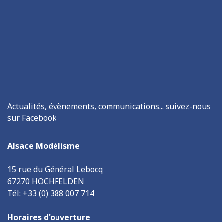
Actualités, évènements, communications... suivez-nous
sur Facebook
Alsace Modélisme
15 rue du Général Lebocq
67270 HOCHFELDEN
Tél: +33 (0) 388 007 714
Horaires d'ouverture