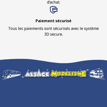
d’achat.
Paiement sécurisé
Tous les paiements sont sécurisés avec le système
3D secure.