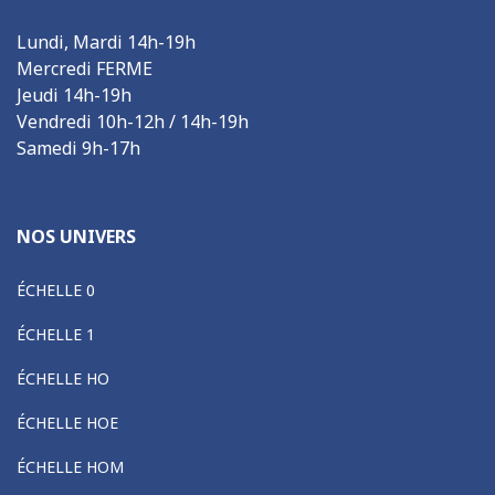
Lundi, Mardi 14h-19h
Mercredi FERME
Jeudi 14h-19h
Vendredi 10h-12h / 14h-19h
Samedi 9h-17h
NOS UNIVERS
ÉCHELLE 0
ÉCHELLE 1
ÉCHELLE HO
ÉCHELLE HOE
ÉCHELLE HOM