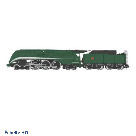
Échelle HO