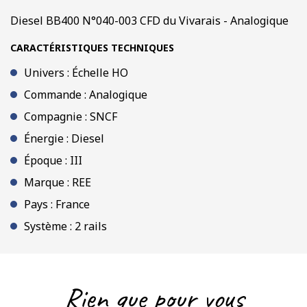
Diesel BB400 N°040-003 CFD du Vivarais - Analogique
CARACTÉRISTIQUES TECHNIQUES
Univers : Échelle HO
Commande : Analogique
Compagnie : SNCF
Énergie : Diesel
Époque : III
Marque : REE
Pays : France
Système : 2 rails
Rien que pour vous