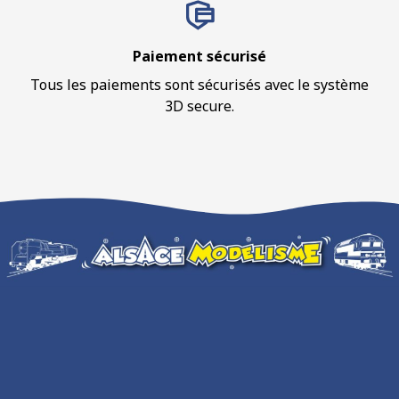
Paiement sécurisé
Tous les paiements sont sécurisés avec le système
3D secure.