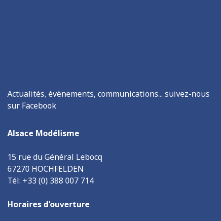
Actualités, évènements, communications... suivez-nous
sur Facebook
Alsace Modélisme
15 rue du Général Lebocq
67270 HOCHFELDEN
Tél: +33 (0) 388 007 714
Horaires d'ouverture