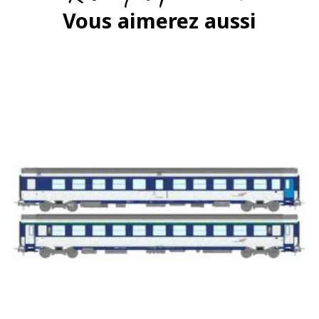
Vous aimerez aussi