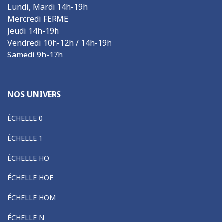
Lundi, Mardi 14h-19h
Mercredi FERME
Jeudi 14h-19h
Vendredi 10h-12h / 14h-19h
Samedi 9h-17h
NOS UNIVERS
ÉCHELLE 0
ÉCHELLE 1
ÉCHELLE HO
ÉCHELLE HOE
ÉCHELLE HOM
ÉCHELLE N