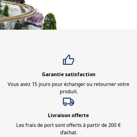
Garantie satisfaction
Vous avez 15 jours pour échanger ou retourner votre
produit.
Livraison offerte
Les frais de port sont offerts à partir de 200 €
d’achat.