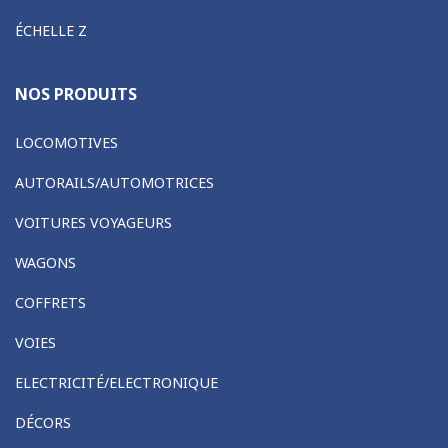
ÉCHELLE Z
NOS PRODUITS
LOCOMOTIVES
AUTORAILS/AUTOMOTRICES
VOITURES VOYAGEURS
WAGONS
COFFRETS
VOIES
ELECTRICITÉ/ELECTRONIQUE
DÉCORS