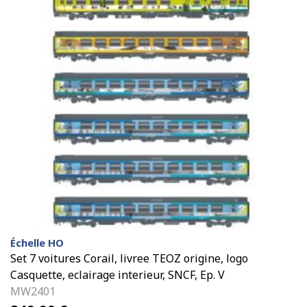
Échelle HO
Set 7 voitures Corail, livree TEOZ origine, logo
Casquette, eclairage interieur, SNCF, Ep. V
MW2401