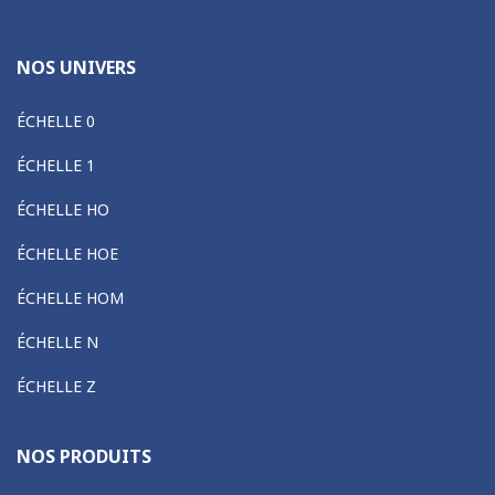
NOS UNIVERS
ÉCHELLE 0
ÉCHELLE 1
ÉCHELLE HO
ÉCHELLE HOE
ÉCHELLE HOM
ÉCHELLE N
ÉCHELLE Z
NOS PRODUITS