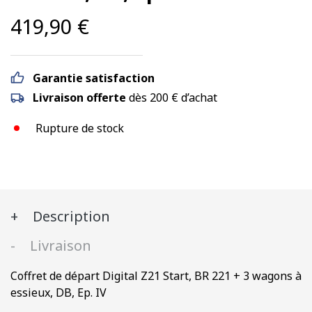
419,90
€
Garantie satisfaction
Livraison offerte
dès 200 € d’achat
Rupture de stock
Description
Livraison
Coffret de départ Digital Z21 Start, BR 221 + 3 wagons à
essieux, DB, Ep. IV