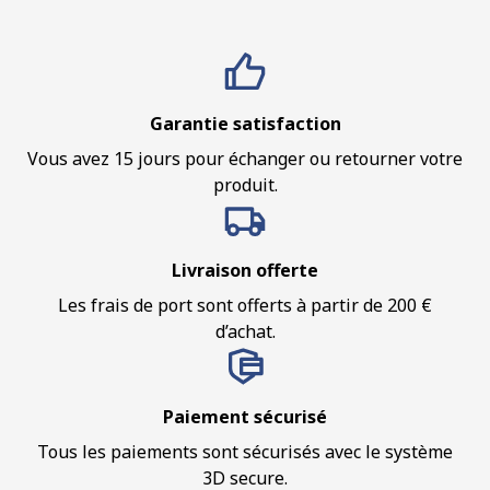
Garantie satisfaction
Vous avez 15 jours pour échanger ou retourner votre
produit.
Livraison offerte
Les frais de port sont offerts à partir de 200 €
d’achat.
Paiement sécurisé
Tous les paiements sont sécurisés avec le système
3D secure.