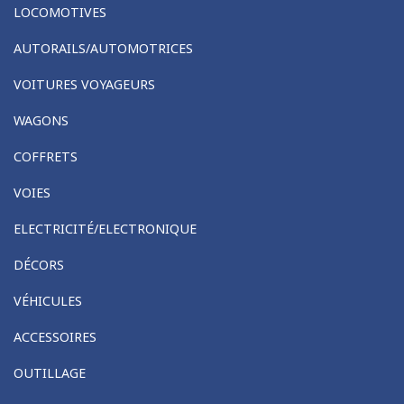
LOCOMOTIVES
AUTORAILS/AUTOMOTRICES
VOITURES VOYAGEURS
WAGONS
COFFRETS
VOIES
ELECTRICITÉ/ELECTRONIQUE
DÉCORS
VÉHICULES
ACCESSOIRES
OUTILLAGE