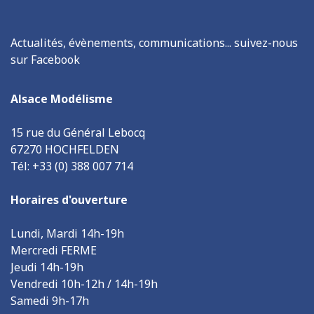
Actualités, évènements, communications... suivez-nous
sur Facebook
Alsace Modélisme
15 rue du Général Lebocq
67270 HOCHFELDEN
Tél: +33 (0) 388 007 714
Horaires d'ouverture
Lundi, Mardi 14h-19h
Mercredi FERME
Jeudi 14h-19h
Vendredi 10h-12h / 14h-19h
Samedi 9h-17h