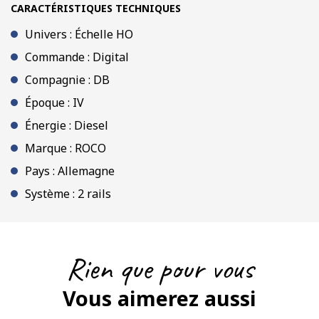
CARACTÉRISTIQUES TECHNIQUES
Univers : Échelle HO
Commande : Digital
Compagnie : DB
Époque : IV
Énergie : Diesel
Marque : ROCO
Pays : Allemagne
Système : 2 rails
Rien que pour vous
Vous aimerez aussi