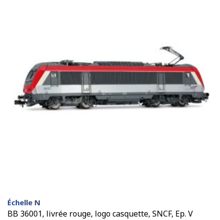
Échelle N
BB 36001, livrée rouge, logo casquette, SNCF, Ep. V