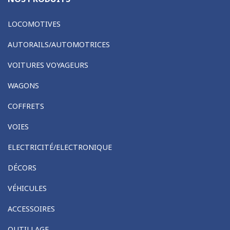
LOCOMOTIVES
AUTORAILS/AUTOMOTRICES
VOITURES VOYAGEURS
WAGONS
COFFRETS
VOIES
ELECTRICITÉ/ELECTRONIQUE
DÉCORS
VÉHICULES
ACCESSOIRES
OUTILLAGE