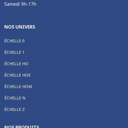
Samedi 9h-17h
NOS UNIVERS
ÉCHELLE 0
ÉCHELLE 1
ÉCHELLE HO
ÉCHELLE HOE
ÉCHELLE HOM
ÉCHELLE N
ÉCHELLE Z
NOS PRODUITS