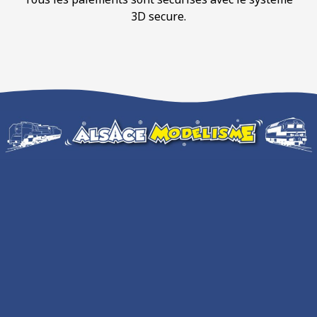
3D secure.