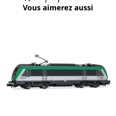
Vous aimerez aussi