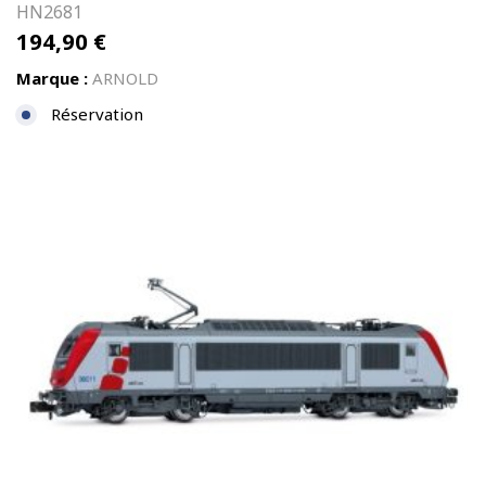
HN2681
194,90
€
Marque :
ARNOLD
Réservation