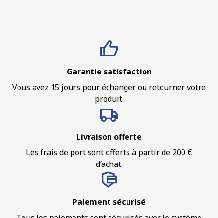
Garantie satisfaction
Vous avez 15 jours pour échanger ou retourner votre
produit.
Livraison offerte
Les frais de port sont offerts à partir de 200 €
d’achat.
Paiement sécurisé
Tous les paiements sont sécurisés avec le système