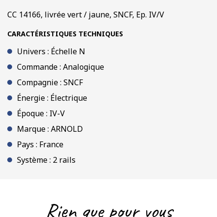
CC 14166, livrée vert / jaune, SNCF, Ep. IV/V
CARACTÉRISTIQUES TECHNIQUES
Univers : Échelle N
Commande : Analogique
Compagnie : SNCF
Énergie : Électrique
Époque : IV-V
Marque : ARNOLD
Pays : France
Système : 2 rails
Rien que pour vous