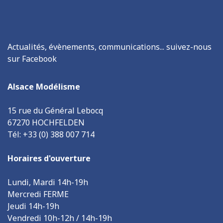
Actualités, évènements, communications... suivez-nous
sur Facebook
Alsace Modélisme
15 rue du Général Lebocq
67270 HOCHFELDEN
Tél: +33 (0) 388 007 714
Horaires d'ouverture
Lundi, Mardi 14h-19h
Mercredi FERME
Jeudi 14h-19h
Vendredi 10h-12h / 14h-19h