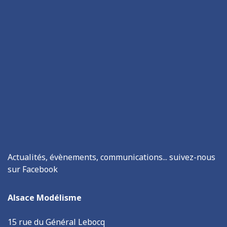
Actualités, évènements, communications... suivez-nous
sur Facebook
Alsace Modélisme
15 rue du Général Lebocq