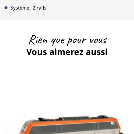
Système : 2 rails
Rien que pour vous
Vous aimerez aussi