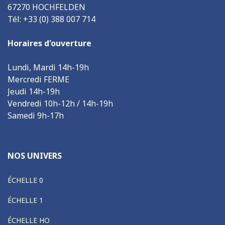
67270 HOCHFELDEN
Tél: +33 (0) 388 007 714
Horaires d'ouverture
Lundi, Mardi 14h-19h
Mercredi FERME
Jeudi 14h-19h
Vendredi 10h-12h / 14h-19h
Samedi 9h-17h
NOS UNIVERS
ÉCHELLE 0
ÉCHELLE 1
ÉCHELLE HO