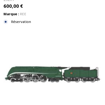
600,00
€
Marque :
REE
Réservation