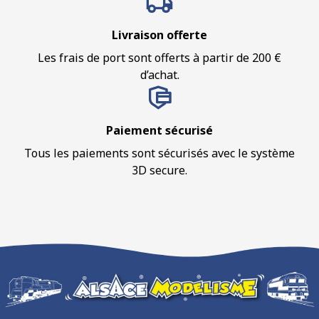
Livraison offerte
Les frais de port sont offerts à partir de 200 €
d’achat.
Paiement sécurisé
Tous les paiements sont sécurisés avec le système
3D secure.