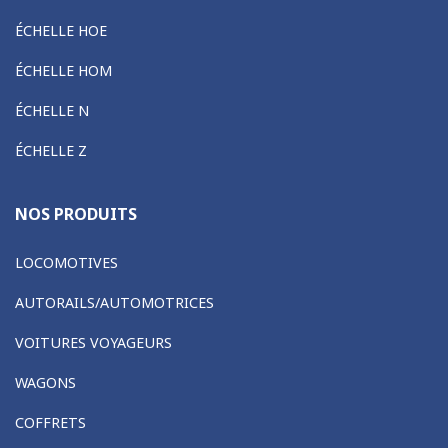
ÉCHELLE HOE
ÉCHELLE HOM
ÉCHELLE N
ÉCHELLE Z
NOS PRODUITS
LOCOMOTIVES
AUTORAILS/AUTOMOTRICES
VOITURES VOYAGEURS
WAGONS
COFFRETS