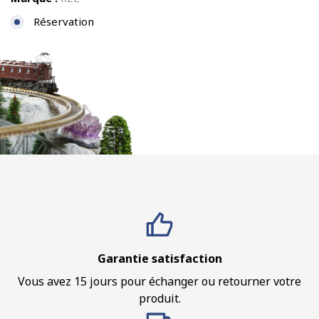
Réservation
Garantie satisfaction
Vous avez 15 jours pour échanger ou retourner votre
produit.