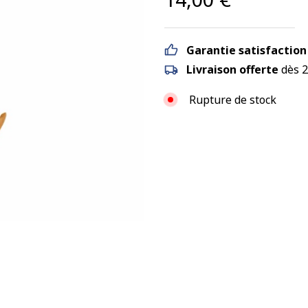
Garantie satisfaction
Livraison offerte
dès 2
Rupture de stock