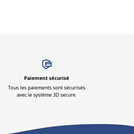
Paiement sécurisé
Tous les paiements sont sécurisés
avec le système 3D secure.