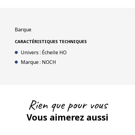
Barque
CARACTÉRISTIQUES TECHNIQUES
Univers : Échelle HO
Marque : NOCH
Rien que pour vous
Vous aimerez aussi