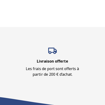
Livraison offerte
Les frais de port sont offerts à
partir de 200 € d’achat.