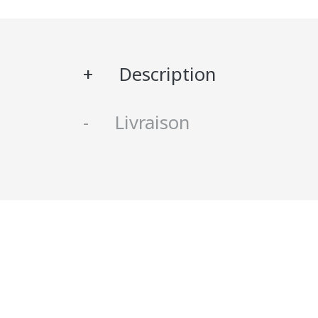
Description
Livraison