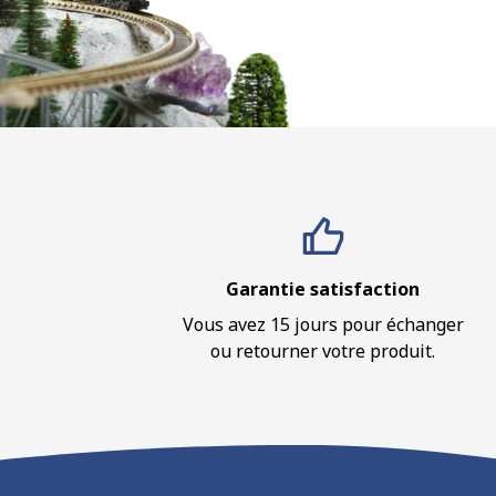
Garantie satisfaction
Vous avez 15 jours pour échanger
ou retourner votre produit.