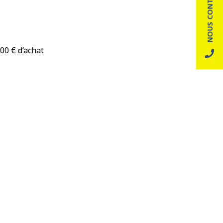
NOUS CONTACTER
00 € d’achat