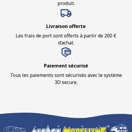
produit.
Livraison offerte
Les frais de port sont offerts à partir de 200 €
d’achat.
Paiement sécurisé
Tous les paiements sont sécurisés avec le système
3D secure.