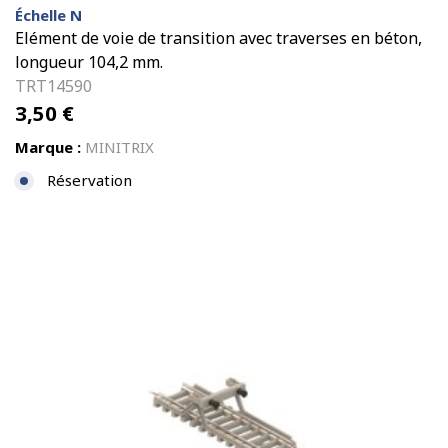
Échelle N
Elément de voie de transition avec traverses en béton,
longueur 104,2 mm.
TRT14590
3,50
€
Marque :
MINITRIX
Réservation