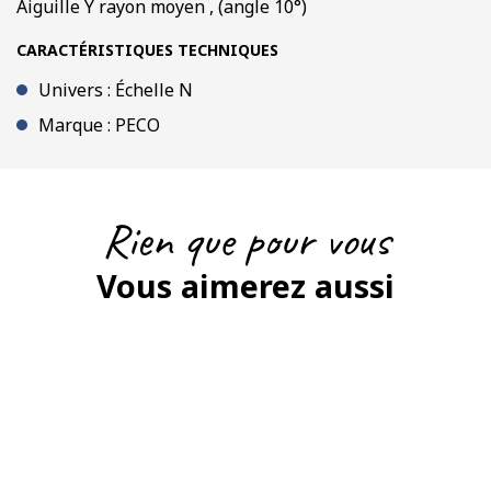
Aiguille Y rayon moyen , (angle 10°)
CARACTÉRISTIQUES TECHNIQUES
Univers : Échelle N
Marque : PECO
Rien que pour vous
Vous aimerez aussi