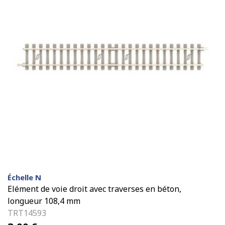
Échelle N
Elément de voie droit avec traverses en béton,
longueur 108,4 mm
TRT14593