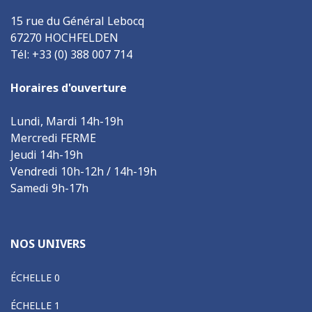
15 rue du Général Lebocq
67270 HOCHFELDEN
Tél: +33 (0) 388 007 714
Horaires d'ouverture
Lundi, Mardi 14h-19h
Mercredi FERME
Jeudi 14h-19h
Vendredi 10h-12h / 14h-19h
Samedi 9h-17h
NOS UNIVERS
ÉCHELLE 0
ÉCHELLE 1