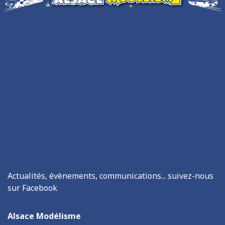
Actualités, évènements, communications... suivez-nous
sur Facebook
Alsace Modélisme