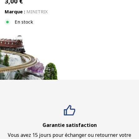
3,00
€
Marque :
MINITRIX
En stock
Garantie satisfaction
Vous avez 15 jours pour échanger ou retourner votre