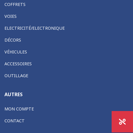
COFFRETS
VOIES
ELECTRICITÉ/ELECTRONIQUE
DÉCORS
VÉHICULES
ACCESSOIRES
OUTILLAGE
AUTRES
MON COMPTE
CONTACT