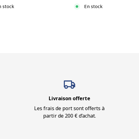
n stock
En stock
Livraison offerte
Les frais de port sont offerts à
partir de 200 € d’achat.