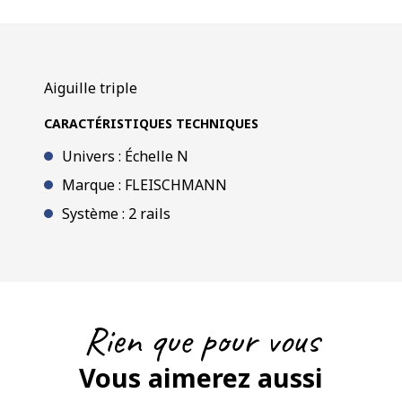
Aiguille triple
CARACTÉRISTIQUES TECHNIQUES
Univers : Échelle N
Marque : FLEISCHMANN
Système : 2 rails
Rien que pour vous
Vous aimerez aussi