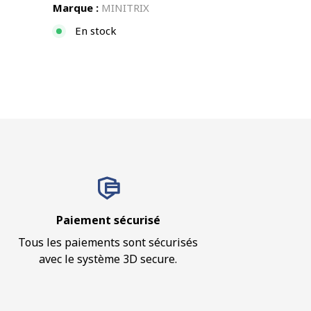
Marque :
MINITRIX
En stock
Paiement sécurisé
Tous les paiements sont sécurisés
avec le système 3D secure.