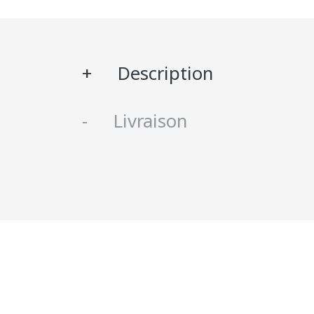
Description
Livraison