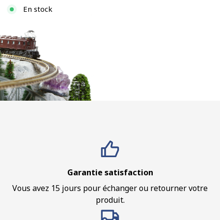
En stock
Garantie satisfaction
Vous avez 15 jours pour échanger ou retourner votre
produit.