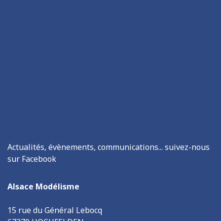
Actualités, évènements, communications... suivez-nous
sur Facebook
Alsace Modélisme
15 rue du Général Lebocq