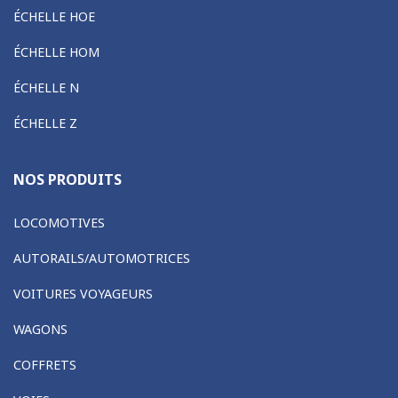
ÉCHELLE HOE
ÉCHELLE HOM
ÉCHELLE N
ÉCHELLE Z
NOS PRODUITS
LOCOMOTIVES
AUTORAILS/AUTOMOTRICES
VOITURES VOYAGEURS
WAGONS
COFFRETS