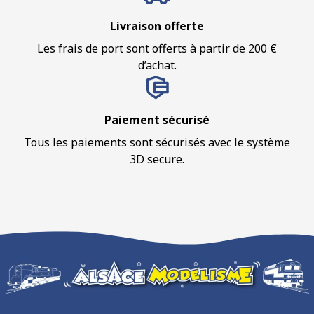
Livraison offerte
Les frais de port sont offerts à partir de 200 €
d’achat.
Paiement sécurisé
Tous les paiements sont sécurisés avec le système
3D secure.