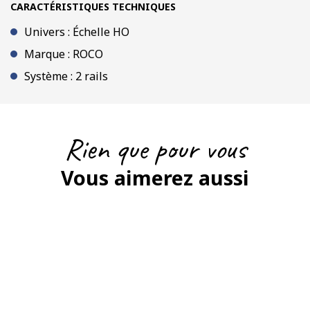
CARACTÉRISTIQUES TECHNIQUES
Univers : Échelle HO
Marque : ROCO
Système : 2 rails
Rien que pour vous
Vous aimerez aussi