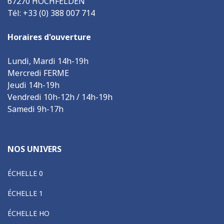
67270 HOCHFELDEN
Tél: +33 (0) 388 007 714
Horaires d'ouverture
Lundi, Mardi 14h-19h
Mercredi FERME
Jeudi 14h-19h
Vendredi 10h-12h / 14h-19h
Samedi 9h-17h
NOS UNIVERS
ÉCHELLE 0
ÉCHELLE 1
ÉCHELLE HO