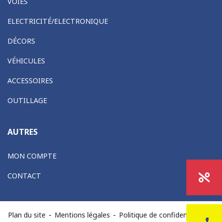
VOIES
ELECTRICITÉ/ELECTRONIQUE
DÉCORS
VÉHICULES
ACCESSOIRES
OUTILLAGE
AUTRES
MON COMPTE
CONTACT
-
-
-
Plan du site
Mentions légales
Politique de confidentialité