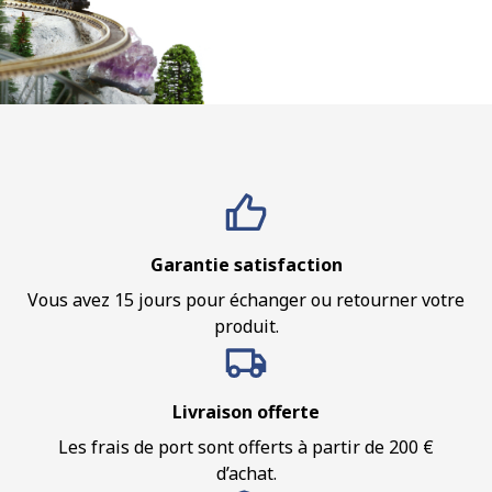
Garantie satisfaction
Vous avez 15 jours pour échanger ou retourner votre
produit.
Livraison offerte
Les frais de port sont offerts à partir de 200 €
d’achat.