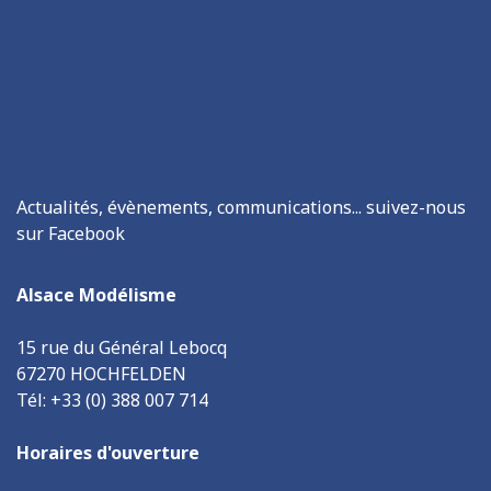
Actualités, évènements, communications... suivez-nous
sur Facebook
Alsace Modélisme
15 rue du Général Lebocq
67270 HOCHFELDEN
Tél: +33 (0) 388 007 714
Horaires d'ouverture