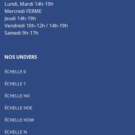
Lundi, Mardi 14h-19h
Mercredi FERME
Jeudi 14h-19h
Vendredi 10h-12h / 14h-19h
Samedi 9h-17h
NOS UNIVERS
ÉCHELLE 0
ÉCHELLE 1
ÉCHELLE HO
ÉCHELLE HOE
ÉCHELLE HOM
ÉCHELLE N