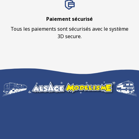
Paiement sécurisé
Tous les paiements sont sécurisés avec le système
3D secure.