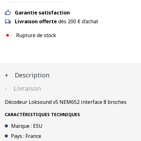
Garantie satisfaction
Livraison offerte
dès 200 € d’achat
Rupture de stock
Description
Livraison
Décodeur Loksound v5 NEM652 interface 8 broches
CARACTÉRISTIQUES TECHNIQUES
Marque : ESU
Pays : France