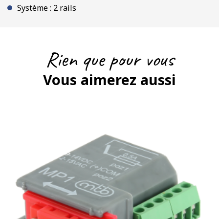
Système : 2 rails
Rien que pour vous
Vous aimerez aussi