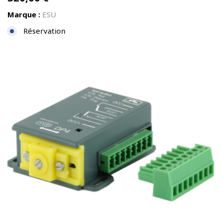
Marque :
ESU
Réservation