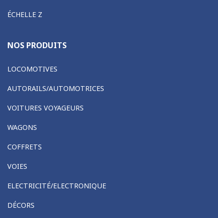
ÉCHELLE Z
NOS PRODUITS
LOCOMOTIVES
AUTORAILS/AUTOMOTRICES
VOITURES VOYAGEURS
WAGONS
COFFRETS
VOIES
ELECTRICITÉ/ELECTRONIQUE
DÉCORS